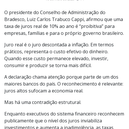
O presidente do Conselho de Administração do
Bradesco, Luiz Carlos Trabuco Cappi, afirmou que uma
taxa de juros real de 10% ao ano é “proibitiva” para
empresas, famílias e para o próprio governo brasileiro.
Juro real é o juro descontada a inflação. Em termos
práticos, representa o custo efetivo do dinheiro.
Quando esse custo permanece elevado, investir,
consumir e produzir se torna mais difícil.
A declaração chama atenção porque parte de um dos
maiores bancos do país. O reconhecimento é relevante:
juros altos sufocam a economia real.
Mas há uma contradição estrutural.
Enquanto executivos do sistema financeiro reconhecem
publicamente que o nível dos juros inviabiliza
investimentos e aumenta a inadimplência, as taxas