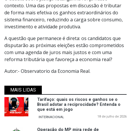
contexto. Uma das propostas em discussão é tributar
de forma mais efetiva os ganhos extraordinários do
sistema financeiro, reduzindo a carga sobre consumo,
investimento e atividade produtiva.
A questão que permanece é direta: os candidatos que
disputarão as próximas eleições estão comprometidos
com uma agenda de juros mais justos e com uma
reforma tributária que favoreça a economia real?
Autor:- Observatorio da Economia Real.
MAIS LIDAS
Tarifaço: quais os riscos e ganhos se o
Brasil adotar a reciprocidade? Entenda o
que está em jogo
18 de julho de 2026
INTERNACIONAL
Operação do MP mira rede de