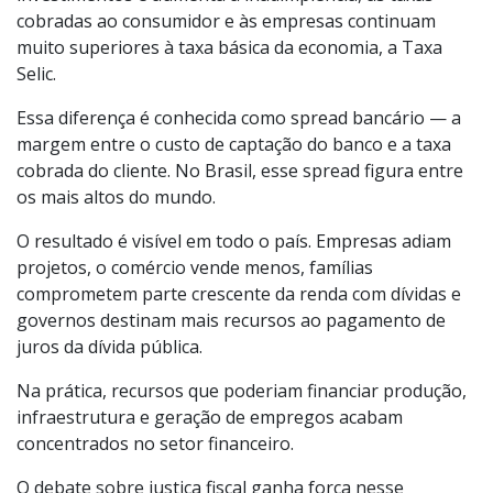
cobradas ao consumidor e às empresas continuam
muito superiores à taxa básica da economia, a Taxa
Selic.
Essa diferença é conhecida como spread bancário — a
margem entre o custo de captação do banco e a taxa
cobrada do cliente. No Brasil, esse spread figura entre
os mais altos do mundo.
O resultado é visível em todo o país. Empresas adiam
projetos, o comércio vende menos, famílias
comprometem parte crescente da renda com dívidas e
governos destinam mais recursos ao pagamento de
juros da dívida pública.
Na prática, recursos que poderiam financiar produção,
infraestrutura e geração de empregos acabam
concentrados no setor financeiro.
O debate sobre justiça fiscal ganha força nesse