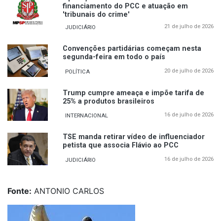
financiamento do PCC e atuação em
'tribunais do crime'
21 de julho de 2026
JUDICIÁRIO
Convenções partidárias começam nesta
segunda-feira em todo o país
20 de julho de 2026
POLÍTICA
Trump cumpre ameaça e impõe tarifa de
25% a produtos brasileiros
16 de julho de 2026
INTERNACIONAL
TSE manda retirar vídeo de influenciador
petista que associa Flávio ao PCC
16 de julho de 2026
JUDICIÁRIO
Fonte:
ANTONIO CARLOS