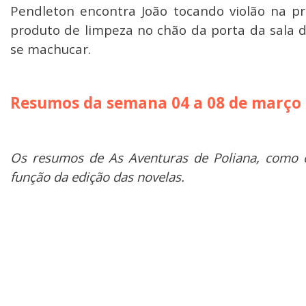
Pendleton encontra João tocando violão na pr
produto de limpeza no chão da porta da sala d
se machucar.
Resumos da semana 04 a 08 de março
Os resumos de As Aventuras de Poliana, como 
função da edição das novelas.