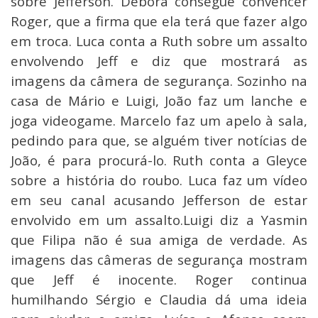
sobre Jefferson. Débora consegue convencer
Roger, que a firma que ela terá que fazer algo
em troca. Luca conta a Ruth sobre um assalto
envolvendo Jeff e diz que mostrará as
imagens da câmera de segurança. Sozinho na
casa de Mário e Luigi, João faz um lanche e
joga videogame. Marcelo faz um apelo à sala,
pedindo para que, se alguém tiver notícias de
João, é para procurá-lo. Ruth conta a Gleyce
sobre a história do roubo. Luca faz um vídeo
em seu canal acusando Jefferson de estar
envolvido em um assalto.Luigi diz a Yasmin
que Filipa não é sua amiga de verdade. As
imagens das câmeras de segurança mostram
que Jeff é inocente. Roger continua
humilhando Sérgio e Claudia dá uma ideia