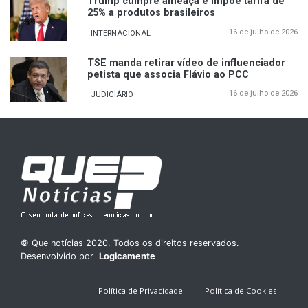
Trump cumpre ameaça e impõe tarifa de
25% a produtos brasileiros
16 de julho de 2026
INTERNACIONAL
TSE manda retirar vídeo de influenciador
petista que associa Flávio ao PCC
16 de julho de 2026
JUDICIÁRIO
© Que notícias 2020. Todos os direitos reservados.
Desenvolvido por
Logicamente
Política de Privacidade
Política de Cookies