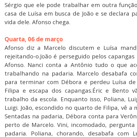
Sérgio que ele pode trabalhar em outra função
casa de Luísa em busca de João e se declara p
vida dele. Afonso chega.
Quarta, 06 de março
Afonso diz a Marcelo discutem e Luísa man
rejeitando-o.João é perseguido pelos capangas 
Afonso. Nanci conta a Antônio tudo o que ac
trabalhando na padaria. Marcelo desabafa c
para terminar com Débora e perdeu Luísa de 
Filipa e escapa dos capangas.Éric e Bento 
trabalho da escola. Enquanto isso, Poliana, L
Luigi. João, escondido no quarto de Filipa, vê a
Sentadas na padaria, Débora conta para Verônic
perto de Marcelo. Vini, incomodado, pergunta 
padaria. Poliana, chorando, desabafa com L