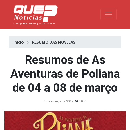
Toggle na
Início
RESUMO DAS NOVELAS
Resumos de As
Aventuras de Poliana
de 04 a 08 de março
4 de março de 2019
1076