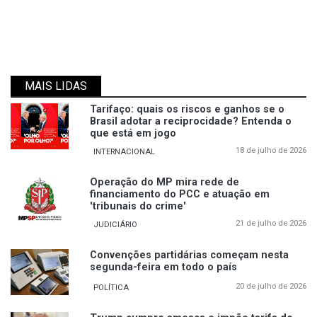
MAIS LIDAS
Tarifaço: quais os riscos e ganhos se o
Brasil adotar a reciprocidade? Entenda o
que está em jogo
18 de julho de 2026
INTERNACIONAL
Operação do MP mira rede de
financiamento do PCC e atuação em
'tribunais do crime'
21 de julho de 2026
JUDICIÁRIO
Convenções partidárias começam nesta
segunda-feira em todo o país
20 de julho de 2026
POLÍTICA