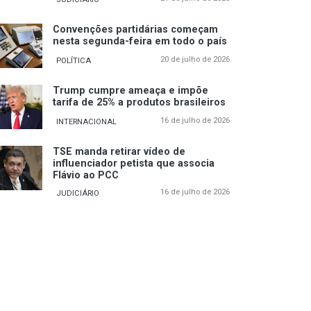
Convenções partidárias começam
nesta segunda-feira em todo o país
20 de julho de 2026
POLÍTICA
Trump cumpre ameaça e impõe
tarifa de 25% a produtos brasileiros
16 de julho de 2026
INTERNACIONAL
TSE manda retirar vídeo de
influenciador petista que associa
Flávio ao PCC
16 de julho de 2026
JUDICIÁRIO