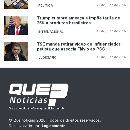
20 de julho de 2026
POLÍTICA
Trump cumpre ameaça e impõe tarifa de
25% a produtos brasileiros
16 de julho de 2026
INTERNACIONAL
TSE manda retirar vídeo de influenciador
petista que associa Flávio ao PCC
16 de julho de 2026
JUDICIÁRIO
© Que notícias 2020. Todos os direitos reservados.
Desenvolvido por
Logicamente