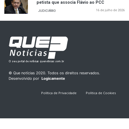
petista que associa Flávio ao PCC
16 de julho de 2026
JUDICIÁRIO
© Que notícias 2020. Todos os direitos reservados.
Desenvolvido por
Logicamente
Política de Privacidade
Política de Cookies