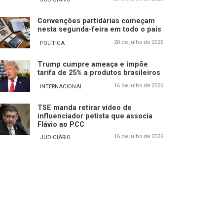
Convenções partidárias começam
nesta segunda-feira em todo o país
20 de julho de 2026
POLÍTICA
Trump cumpre ameaça e impõe
tarifa de 25% a produtos brasileiros
16 de julho de 2026
INTERNACIONAL
TSE manda retirar vídeo de
influenciador petista que associa
Flávio ao PCC
16 de julho de 2026
JUDICIÁRIO