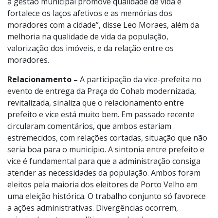
a gestão municipal promove qualidade de vida e
fortalece os laços afetivos e as memórias dos
moradores com a cidade”, disse Leo Moraes, além da
melhoria na qualidade de vida da população,
valorização dos imóveis, e da relação entre os
moradores.
Relacionamento –
A participação da vice-prefeita no
evento de entrega da Praça do Cohab modernizada,
revitalizada, sinaliza que o relacionamento entre
prefeito e vice está muito bem. Em passado recente
circularam comentários, que ambos estariam
estremecidos, com relações cortadas, situação que não
seria boa para o município. A sintonia entre prefeito e
vice é fundamental para que a administração consiga
atender as necessidades da população. Ambos foram
eleitos pela maioria dos eleitores de Porto Velho em
uma eleição histórica. O trabalho conjunto só favorece
a ações administrativas. Divergências ocorrem,