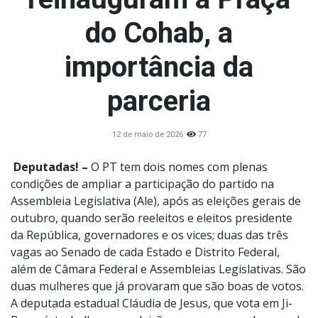
do Cohab, a
importância da
parceria
12 de maio de 2026
77
Deputadas! –
O PT tem dois nomes com plenas
condições de ampliar a participação do partido na
Assembleia Legislativa (Ale), após as eleições gerais de
outubro, quando serão reeleitos e eleitos presidente
da República, governadores e os vices; duas das três
vagas ao Senado de cada Estado e Distrito Federal,
além de Câmara Federal e Assembleias Legislativas. São
duas mulheres que já provaram que são boas de votos.
A deputada estadual Cláudia de Jesus, que vota em Ji-