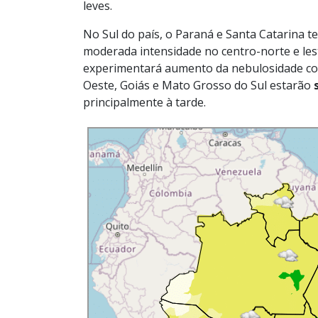
leves.
No Sul do país, o Paraná e Santa Catarina 
moderada intensidade no centro-norte e lest
experimentará aumento da nebulosidade com
Oeste, Goiás e Mato Grosso do Sul estarão
principalmente à tarde.