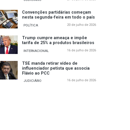
Convenções partidárias começam
nesta segunda-feira em todo o país
20 de julho de 2026
POLÍTICA
Trump cumpre ameaça e impõe
tarifa de 25% a produtos brasileiros
16 de julho de 2026
INTERNACIONAL
TSE manda retirar vídeo de
influenciador petista que associa
Flávio ao PCC
16 de julho de 2026
JUDICIÁRIO