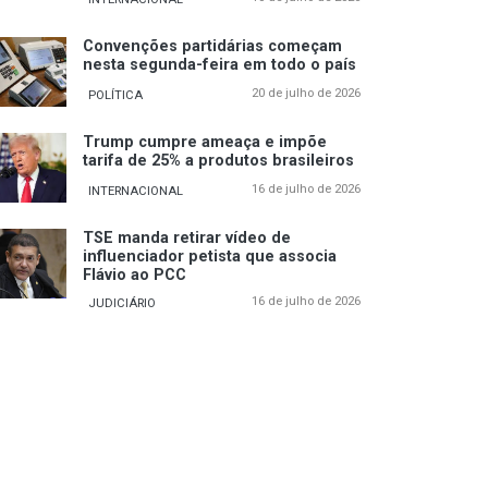
Convenções partidárias começam
nesta segunda-feira em todo o país
20 de julho de 2026
POLÍTICA
Trump cumpre ameaça e impõe
tarifa de 25% a produtos brasileiros
16 de julho de 2026
INTERNACIONAL
TSE manda retirar vídeo de
influenciador petista que associa
Flávio ao PCC
16 de julho de 2026
JUDICIÁRIO