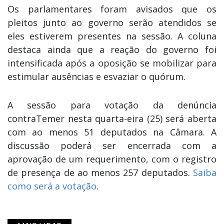
Os parlamentares foram avisados que os
pleitos junto ao governo serão atendidos se
eles estiverem presentes na sessão. A coluna
destaca ainda que a reação do governo foi
intensificada após a oposição se mobilizar para
estimular ausências e esvaziar o quórum.
A sessão para votação da denúncia
contraTemer nesta quarta-eira (25) será aberta
com ao menos 51 deputados na Câmara. A
discussão poderá ser encerrada com a
aprovação de um requerimento, com o registro
de presença de ao menos 257 deputados.
Saiba
como será a votação
.