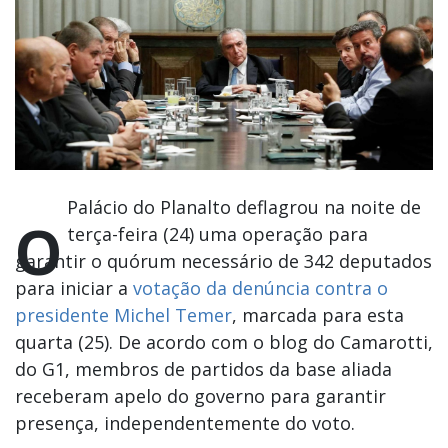
Palácio do Planalto deflagrou na noite de
O
terça-feira (24) uma operação para
garantir o quórum necessário de 342 deputados
para iniciar a
votação da denúncia contra o
presidente Michel Temer
, marcada para esta
quarta (25). De acordo com o blog do Camarotti,
do G1, membros de partidos da base aliada
receberam apelo do governo para garantir
presença, independentemente do voto.