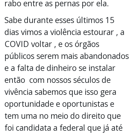
rabo entre as pernas por ela.
Sabe durante esses últimos 15
dias vimos a violência estourar , a
COVID voltar , e os órgãos
públicos serem mais abandonados
e a falta de dinheiro se instalar
então com nossos séculos de
vivência sabemos que isso gera
oportunidade e oportunistas e
tem uma no meio do direito que
foi candidata a federal que já até