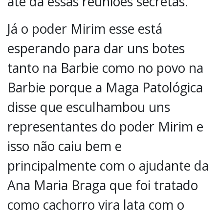
até dá essas reuniões secretas.
Já o poder Mirim esse está
esperando para dar uns botes
tanto na Barbie como no povo na
Barbie porque a Maga Patológica
disse que esculhambou uns
representantes do poder Mirim e
isso não caiu bem e
principalmente com o ajudante da
Ana Maria Braga que foi tratado
como cachorro vira lata com o