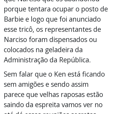
porque tentara ocupar o posto de
Barbie e logo que foi anunciado
esse tricô, os representantes de
Narciso foram dispensados ou
colocados na geladeira da
Administração da República.
Sem falar que o Ken está ficando
sem amigões e sendo assim
parece que velhas raposas estão
saindo da espreita vamos ver no