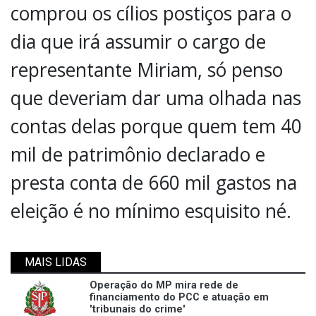
comprou os cílios postiços para o
dia que irá assumir o cargo de
representante Miriam, só penso
que deveriam dar uma olhada nas
contas delas porque quem tem 40
mil de patrimônio declarado e
presta conta de 660 mil gastos na
eleição é no mínimo esquisito né.
MAIS LIDAS
Operação do MP mira rede de
financiamento do PCC e atuação em
'tribunais do crime'