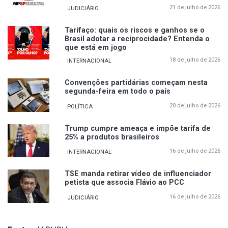
21 de julho de 2026
JUDICIÁRIO
Tarifaço: quais os riscos e ganhos se o
Brasil adotar a reciprocidade? Entenda o
que está em jogo
18 de julho de 2026
INTERNACIONAL
Convenções partidárias começam nesta
segunda-feira em todo o país
20 de julho de 2026
POLÍTICA
Trump cumpre ameaça e impõe tarifa de
25% a produtos brasileiros
16 de julho de 2026
INTERNACIONAL
TSE manda retirar vídeo de influenciador
petista que associa Flávio ao PCC
16 de julho de 2026
JUDICIÁRIO