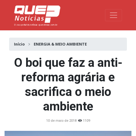
Toggle na
Início
ENERGIA & MEIO AMBIENTE
O boi que faz a anti-
reforma agrária e
sacrifica o meio
ambiente
10 de maio de 2018
1109