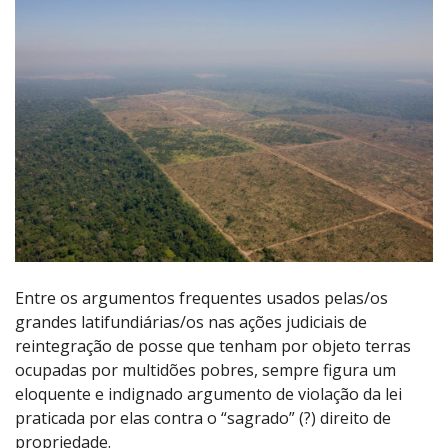
Entre os argumentos frequentes usados pelas/os
grandes latifundiárias/os nas ações judiciais de
reintegração de posse que tenham por objeto terras
ocupadas por multidões pobres, sempre figura um
eloquente e indignado argumento de violação da lei
praticada por elas contra o “sagrado” (?) direito de
propriedade.