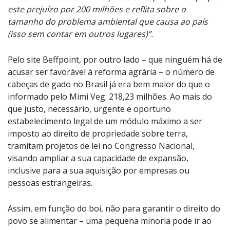
este prejuízo por 200 milhões e reflita sobre o
tamanho do problema ambiental que causa ao país
(isso sem contar em outros lugares)”.
Pelo site Beffpoint, por outro lado – que ninguém há de
acusar ser favorável à reforma agrária – o número de
cabeças de gado no Brasil já era bem maior do que o
informado pelo Mimi Veg: 218,23 milhões. Ao mais do
que justo, necessário, urgente e oportuno
estabelecimento legal de um módulo máximo a ser
imposto ao direito de propriedade sobre terra,
tramitam projetos de lei no Congresso Nacional,
visando ampliar a sua capacidade de expansão,
inclusive para a sua aquisição por empresas ou
pessoas estrangeiras.
Assim, em função do boi, não para garantir o direito do
povo se alimentar – uma pequena minoria pode ir ao