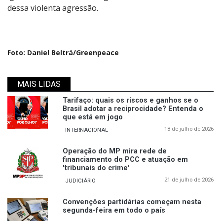
dessa violenta agressão.
Foto: Daniel Beltrá/Greenpeace
MAIS LIDAS
Tarifaço: quais os riscos e ganhos se o
Brasil adotar a reciprocidade? Entenda o
que está em jogo
18 de julho de 2026
INTERNACIONAL
Operação do MP mira rede de
financiamento do PCC e atuação em
'tribunais do crime'
21 de julho de 2026
JUDICIÁRIO
Convenções partidárias começam nesta
segunda-feira em todo o país