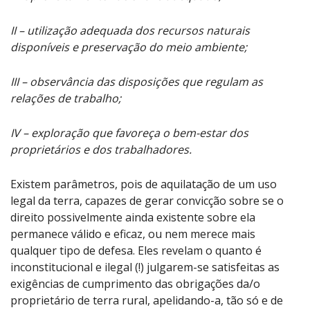
II – utilização adequada dos recursos naturais
disponíveis e preservação do meio ambiente;
III – observância das disposições que regulam as
relações de trabalho;
IV – exploração que favoreça o bem-estar dos
proprietários e dos trabalhadores.
Existem parâmetros, pois de aquilatação de um uso
legal da terra, capazes de gerar convicção sobre se o
direito possivelmente ainda existente sobre ela
permanece válido e eficaz, ou nem merece mais
qualquer tipo de defesa. Eles revelam o quanto é
inconstitucional e ilegal (!) julgarem-se satisfeitas as
exigências de cumprimento das obrigações da/o
proprietário de terra rural, apelidando-a, tão só e de