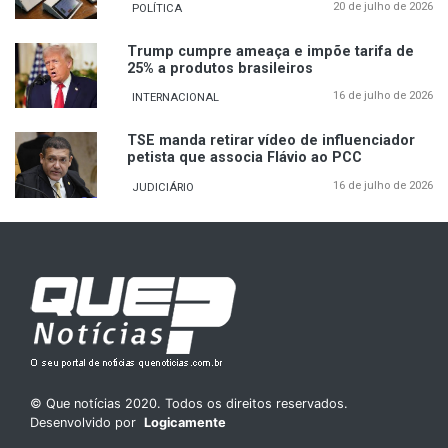
20 de julho de 2026
POLÍTICA
Trump cumpre ameaça e impõe tarifa de
25% a produtos brasileiros
16 de julho de 2026
INTERNACIONAL
TSE manda retirar vídeo de influenciador
petista que associa Flávio ao PCC
16 de julho de 2026
JUDICIÁRIO
© Que notícias 2020. Todos os direitos reservados.
Desenvolvido por
Logicamente