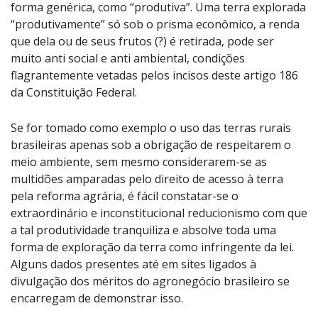
forma genérica, como “produtiva”. Uma terra explorada
“produtivamente” só sob o prisma econômico, a renda
que dela ou de seus frutos (?) é retirada, pode ser
muito anti social e anti ambiental, condições
flagrantemente vetadas pelos incisos deste artigo 186
da Constituição Federal.
Se for tomado como exemplo o uso das terras rurais
brasileiras apenas sob a obrigação de respeitarem o
meio ambiente, sem mesmo considerarem-se as
multidões amparadas pelo direito de acesso à terra
pela reforma agrária, é fácil constatar-se o
extraordinário e inconstitucional reducionismo com que
a tal produtividade tranquiliza e absolve toda uma
forma de exploração da terra como infringente da lei.
Alguns dados presentes até em sites ligados à
divulgação dos méritos do agronegócio brasileiro se
encarregam de demonstrar isso.