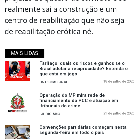
realmente sai a construção e um
centro de reabilitação que não seja
de reabilitação erótica né.
MAIS LIDAS
Tarifaço: quais os riscos e ganhos se o
Brasil adotar a reciprocidade? Entenda o
que está em jogo
18 de julho de 2026
INTERNACIONAL
Operação do MP mira rede de
financiamento do PCC e atuação em
'tribunais do crime'
21 de julho de 2026
JUDICIÁRIO
Convenções partidárias começam nesta
segunda-feira em todo o país