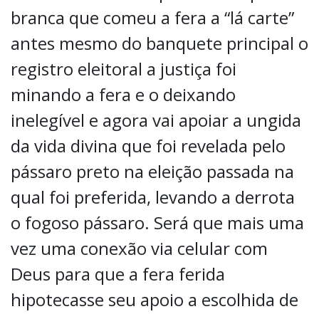
branca que comeu a fera a “lá carte”
antes mesmo do banquete principal o
registro eleitoral a justiça foi
minando a fera e o deixando
inelegível e agora vai apoiar a ungida
da vida divina que foi revelada pelo
pássaro preto na eleição passada na
qual foi preferida, levando a derrota
o fogoso pássaro. Será que mais uma
vez uma conexão via celular com
Deus para que a fera ferida
hipotecasse seu apoio a escolhida de