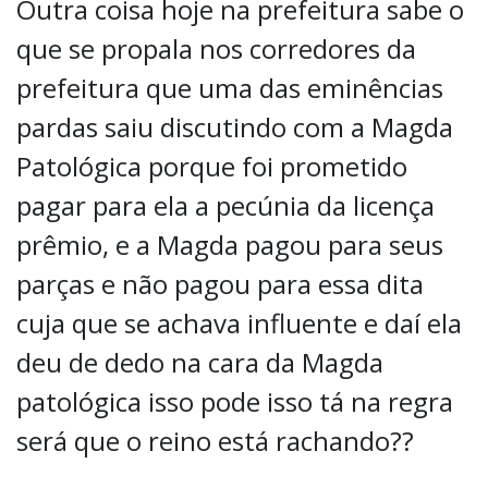
Outra coisa hoje na prefeitura sabe o
que se propala nos corredores da
prefeitura que uma das eminências
pardas saiu discutindo com a Magda
Patológica porque foi prometido
pagar para ela a pecúnia da licença
prêmio, e a Magda pagou para seus
parças e não pagou para essa dita
cuja que se achava influente e daí ela
deu de dedo na cara da Magda
patológica isso pode isso tá na regra
será que o reino está rachando??