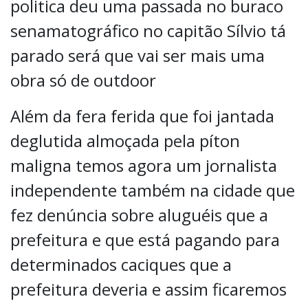
politica deu uma passada no buraco
senamatográfico no capitão Sílvio tá
parado será que vai ser mais uma
obra só de outdoor
Além da fera ferida que foi jantada
deglutida almoçada pela píton
maligna temos agora um jornalista
independente também na cidade que
fez denúncia sobre aluguéis que a
prefeitura e que está pagando para
determinados caciques que a
prefeitura deveria e assim ficaremos