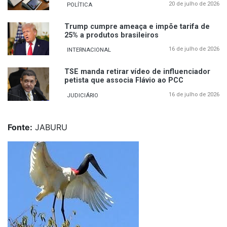
20 de julho de 2026
POLÍTICA
Trump cumpre ameaça e impõe tarifa de
25% a produtos brasileiros
16 de julho de 2026
INTERNACIONAL
TSE manda retirar vídeo de influenciador
petista que associa Flávio ao PCC
16 de julho de 2026
JUDICIÁRIO
Fonte:
JABURU