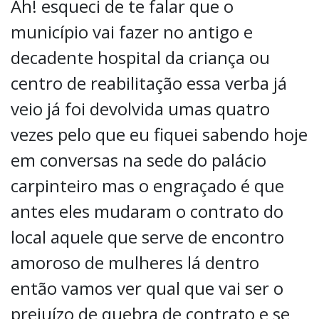
Ah! esqueci de te falar que o
município vai fazer no antigo e
decadente hospital da criança ou
centro de reabilitação essa verba já
veio já foi devolvida umas quatro
vezes pelo que eu fiquei sabendo hoje
em conversas na sede do palácio
carpinteiro mas o engraçado é que
antes eles mudaram o contrato do
local aquele que serve de encontro
amoroso de mulheres lá dentro
então vamos ver qual que vai ser o
prejuízo de quebra de contrato e se