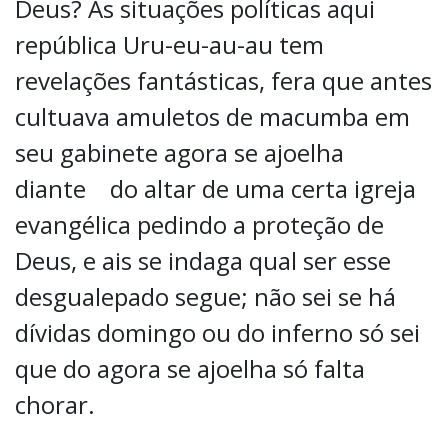
Deus? As situações políticas aqui
república Uru-eu-au-au tem
revelações fantásticas, fera que antes
cultuava amuletos de macumba em
seu gabinete agora se ajoelha
diante do altar de uma certa igreja
evangélica pedindo a proteção de
Deus, e ais se indaga qual ser esse
desgualepado segue; não sei se há
dívidas domingo ou do inferno só sei
que do agora se ajoelha só falta
chorar.