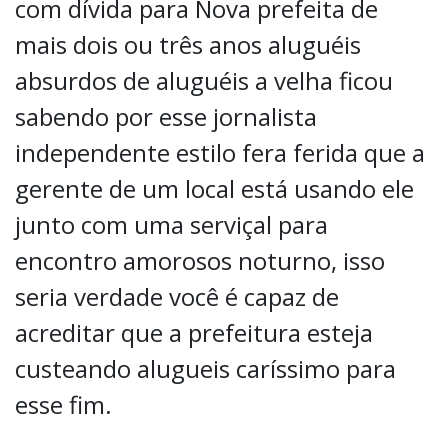
com dívida para Nova prefeita de
mais dois ou três anos aluguéis
absurdos de aluguéis a velha ficou
sabendo por esse jornalista
independente estilo fera ferida que a
gerente de um local está usando ele
junto com uma serviçal para
encontro amorosos noturno, isso
seria verdade você é capaz de
acreditar que a prefeitura esteja
custeando alugueis caríssimo para
esse fim.