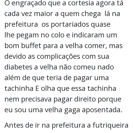
O engraçado que a cortesia agora tá
cada vez maior a quem chega lá na
prefeitura os portariados quase
lhe pegam no colo e indicaram um
bom buffet para a velha comer, mas
devido as complicações com sua
diabetes a velha não comeu nado
além de que teria de pagar uma
tachinha E olha que essa tachinha
nem precisava pagar direito porque
eu sou uma velha gaga aposentada.
Antes de ir na prefeitura a futriqueira