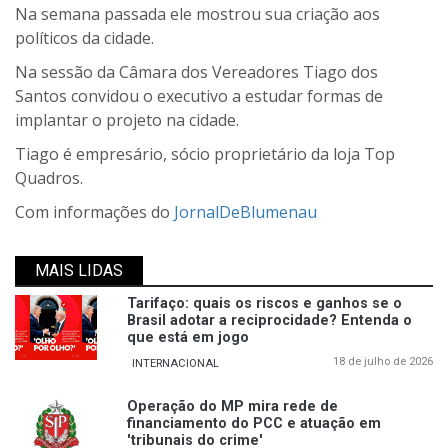
Na semana passada ele mostrou sua criação aos
políticos da cidade.
Na sessão da Câmara dos Vereadores Tiago dos
Santos convidou o executivo a estudar formas de
implantar o projeto na cidade.
Tiago é empresário, sócio proprietário da loja Top
Quadros.
Com informações do
JornalDeBlumenau
MAIS LIDAS
Tarifaço: quais os riscos e ganhos se o
Brasil adotar a reciprocidade? Entenda o
que está em jogo
18 de julho de 2026
INTERNACIONAL
Operação do MP mira rede de
financiamento do PCC e atuação em
'tribunais do crime'