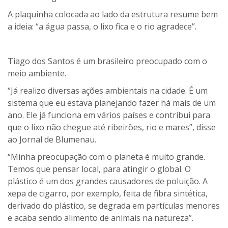
A plaquinha colocada ao lado da estrutura resume bem
a ideia: “a água passa, o lixo fica e o rio agradece”.
Tiago dos Santos é um brasileiro preocupado com o
meio ambiente.
“Já realizo diversas ações ambientais na cidade. É um
sistema que eu estava planejando fazer há mais de um
ano. Ele já funciona em vários países e contribui para
que o lixo não chegue até ribeirões, rio e mares”, disse
ao Jornal de Blumenau.
“Minha preocupação com o planeta é muito grande.
Temos que pensar local, para atingir o global. O
plástico é um dos grandes causadores de poluição. A
xepa de cigarro, por exemplo, feita de fibra sintética,
derivado do plástico, se degrada em partículas menores
e acaba sendo alimento de animais na natureza”.