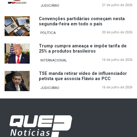
21 de julho de 2026
JUDICIÁRIO
Convenções partidárias começam nesta
segunda-feira em todo o país
20 de julho de 2026
POLÍTICA
Trump cumpre ameaça e impõe tarifa de
25% a produtos brasileiros
16 de julho de 2026
INTERNACIONAL
TSE manda retirar vídeo de influenciador
petista que associa Flávio ao PCC
16 de julho de 2026
JUDICIÁRIO