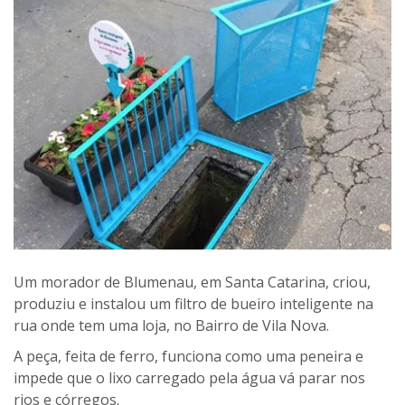
Um morador de Blumenau, em Santa Catarina, criou,
produziu e instalou um filtro de bueiro inteligente na
rua onde tem uma loja, no Bairro de Vila Nova.
A peça, feita de ferro, funciona como uma peneira e
impede que o lixo carregado pela água vá parar nos
rios e córregos.