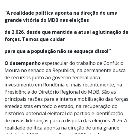
“A realidade política aponta na direção de uma
grande vitória do MDB nas eleições
de 2.026, desde que mantida a atual aglutinação de
forças. Temos que cuidar
para que a população não se esqueça disso!”
O desempenho
espetacular do trabalho de Confúcio
Moura no senado da República, na permanente busca
de recursos junto ao governo federal para
investimento em Rondônia e, mais recentemente, na
Presidência do Diretório Regional do MDB. São as
principais razões para a intensa mobilização das forças
emedebistas em todo o estado, na recuperação do
histórico potencial eleitoral do partido e identificação
de novas lideranças para a disputa das eleições 2026. A
realidade política aponta na direção de uma grande