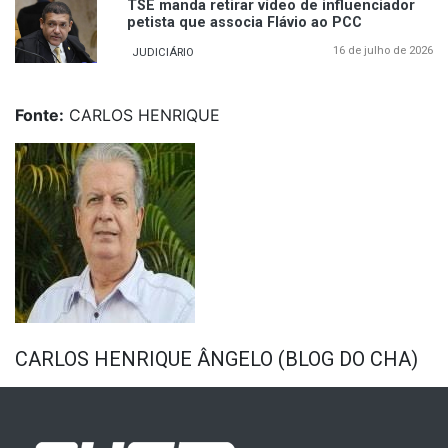
TSE manda retirar vídeo de influenciador
petista que associa Flávio ao PCC
16 de julho de 2026
JUDICIÁRIO
Fonte:
CARLOS HENRIQUE
CARLOS HENRIQUE ÂNGELO (BLOG DO CHA)