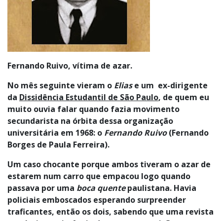
Fernando Ruivo, vítima de azar.
No mês seguinte vieram o
Elias
e um ex-dirigente
da
Dissidência Estudantil de São Paulo
, de quem eu
muito ouvia falar quando fazia movimento
secundarista na órbita dessa organização
universitária em 1968: o
Fernando Ruivo
(Fernando
Borges de Paula Ferreira).
Um caso chocante porque ambos tiveram o azar de
estarem num carro que empacou logo quando
passava por uma
boca quente
paulistana. Havia
policiais emboscados esperando surpreender
traficantes, então os dois, sabendo que uma revista