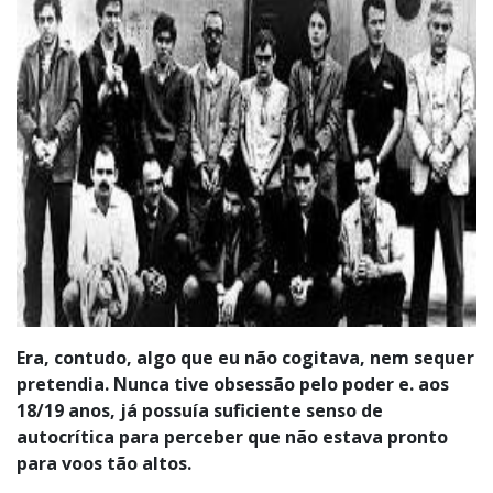
Era, contudo, algo que eu não cogitava, nem sequer
pretendia. Nunca tive obsessão pelo poder e. aos
18/19 anos, já possuía suficiente senso de
autocrítica para perceber que não estava pronto
para voos tão altos.