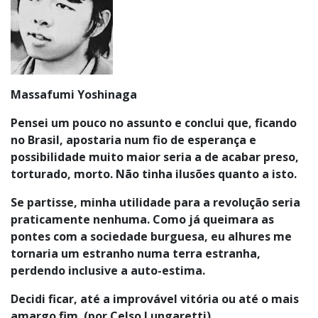
Massafumi Yoshinaga
Pensei um pouco no assunto e conclui que, ficando
no Brasil, apostaria num fio de esperança e
possibilidade muito maior seria a de acabar preso,
torturado, morto. Não tinha ilusões quanto a isto.
Se partisse, minha utilidade para a revolução seria
praticamente nenhuma. Como já queimara as
pontes com a sociedade burguesa, eu alhures me
tornaria um estranho numa terra estranha,
perdendo inclusive a auto-estima.
Decidi ficar, até a improvável vitória ou até o mais
amargo fim.
(por
Celso Lungaretti
)