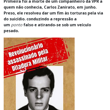
Primeira foi a morte de um companheiro da VPR a
quem não conhecia, Carlos Zanirato, em junho.
Preso, ele resolveu dar um fim às torturas pela via
do suicídio. conduzindo a repressão a
um
ponto
falso e atirando-se sob um veículo
pesado.