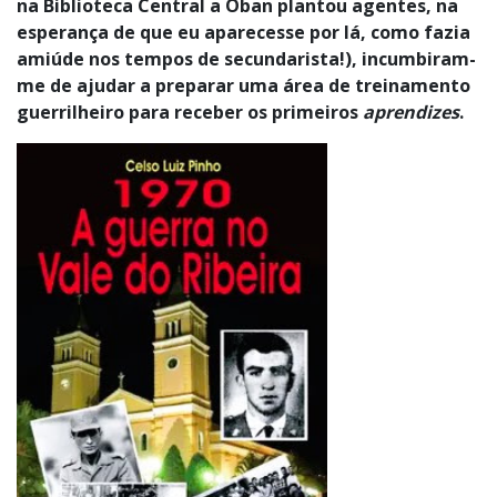
na Biblioteca Central a Oban plantou agentes, na
esperança de que eu aparecesse por lá, como fazia
amiúde nos tempos de secundarista!), incumbiram-
me de ajudar a preparar uma área de treinamento
guerrilheiro para receber os primeiros
aprendizes
.