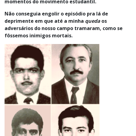
momentos do movimento estudantil.
Não conseguia engolir o episódio pra lá de
deprimente em que até a minha
queda
os
adversários do nosso campo tramaram, como se
fôssemos inimigos mortais.