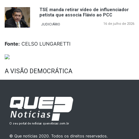
TSE manda retirar vídeo de influenciador
petista que associa Flávio ao PCC
16 de julho de 2026
JUDICIÁRIO
Fonte:
CELSO LUNGARETTI
A VISÃO DEMOCRÁTICA
© Que notícias 2020. Todos os direitos reservados.