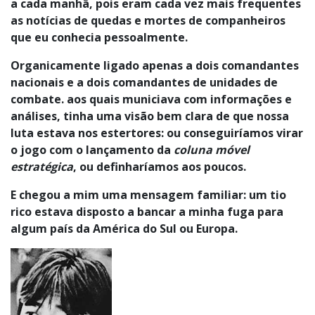
a cada manhã, pois eram cada vez mais frequentes
as notícias de quedas e mortes de companheiros
que eu conhecia pessoalmente.
Organicamente ligado apenas a dois comandantes
nacionais e a dois comandantes de unidades de
combate. aos quais municiava com informações e
análises, tinha uma visão bem clara de que nossa
luta estava nos estertores: ou conseguiríamos virar
o jogo com o lançamento da
coluna móvel
estratégica
, ou definharíamos aos poucos.
E chegou a mim uma mensagem familiar: um tio
rico estava disposto a bancar a minha fuga para
algum país da América do Sul ou Europa.