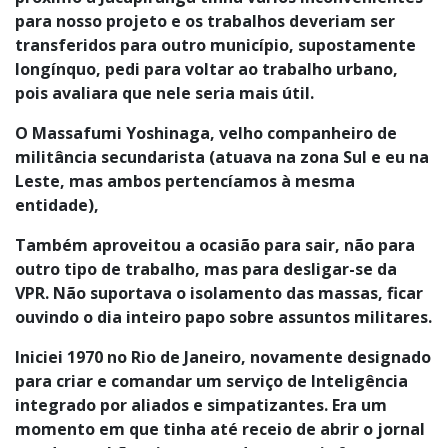
para nosso projeto e os trabalhos deveriam ser
transferidos para outro município, supostamente
longínquo, pedi para voltar ao trabalho urbano,
pois avaliara que nele seria mais útil.
O Massafumi Yoshinaga, velho companheiro de
militância secundarista (atuava na zona Sul e eu na
Leste, mas ambos pertencíamos à mesma
entidade),
Também aproveitou a ocasião para sair, não para
outro tipo de trabalho, mas para desligar-se da
VPR. Não suportava o isolamento das massas, ficar
ouvindo o dia inteiro papo sobre assuntos militares.
Iniciei 1970 no Rio de Janeiro, novamente designado
para criar e comandar um serviço de Inteligência
integrado por aliados e simpatizantes. Era um
momento em que tinha até receio de abrir o jornal