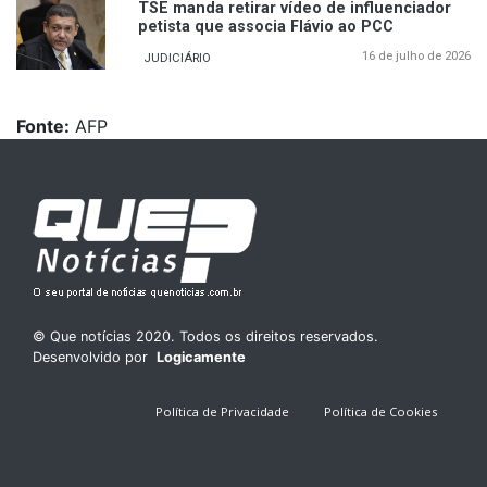
TSE manda retirar vídeo de influenciador
petista que associa Flávio ao PCC
16 de julho de 2026
JUDICIÁRIO
Fonte:
AFP
© Que notícias 2020. Todos os direitos reservados.
Desenvolvido por
Logicamente
Política de Privacidade
Política de Cookies