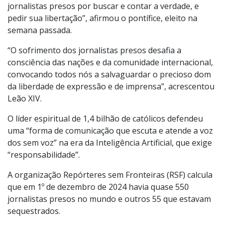
jornalistas presos por buscar e contar a verdade, e
pedir sua libertação”, afirmou o pontífice, eleito na
semana passada.
“O sofrimento dos jornalistas presos desafia a
consciência das nações e da comunidade internacional,
convocando todos nós a salvaguardar o precioso dom
da liberdade de expressão e de imprensa”, acrescentou
Leão XIV.
O líder espiritual de 1,4 bilhão de católicos defendeu
uma “forma de comunicação que escuta e atende a voz
dos sem voz” na era da Inteligência Artificial, que exige
“responsabilidade”.
A organização Repórteres sem Fronteiras (RSF) calcula
que em 1º de dezembro de 2024 havia quase 550
jornalistas presos no mundo e outros 55 que estavam
sequestrados.