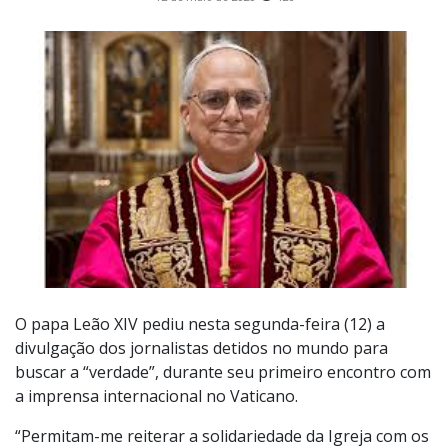
O papa Leão XIV pediu nesta segunda-feira (12) a
divulgação dos jornalistas detidos no mundo para
buscar a “verdade”, durante seu primeiro encontro com
a imprensa internacional no Vaticano.
“Permitam-me reiterar a solidariedade da Igreja com os