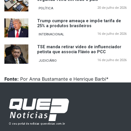
20 de julho de 2026
POLÍTICA
Trump cumpre ameaça e impõe tarifa de
25% a produtos brasileiros
16 de julho de 2026
INTERNACIONAL
TSE manda retirar vídeo de influenciador
petista que associa Flávio ao PCC
16 de julho de 2026
JUDICIÁRIO
Fonte:
Por Anna Bustamante e Henrique Barbi*