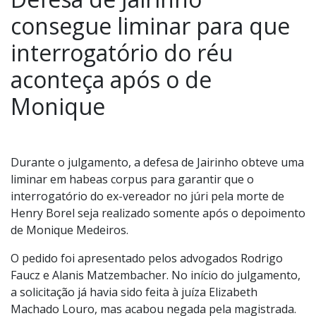
consegue liminar para que
interrogatório do réu
aconteça após o de
Monique
Durante o julgamento, a defesa de Jairinho obteve uma
liminar em habeas corpus para garantir que o
interrogatório do ex-vereador no júri pela morte de
Henry Borel seja realizado somente após o depoimento
de Monique Medeiros.
O pedido foi apresentado pelos advogados Rodrigo
Faucz e Alanis Matzembacher. No início do julgamento,
a solicitação já havia sido feita à juíza Elizabeth
Machado Louro, mas acabou negada pela magistrada.