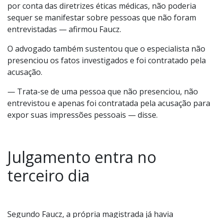
por conta das diretrizes éticas médicas, não poderia
sequer se manifestar sobre pessoas que não foram
entrevistadas — afirmou Faucz.
O advogado também sustentou que o especialista não
presenciou os fatos investigados e foi contratado pela
acusação.
— Trata-se de uma pessoa que não presenciou, não
entrevistou e apenas foi contratada pela acusação para
expor suas impressões pessoais — disse.
Julgamento entra no
terceiro dia
Segundo Faucz, a própria magistrada já havia