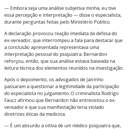
— Embora seja uma análise subjetiva minha, eu tive
essa percepção e interpretação — disse o especialista,
durante perguntas feitas pelo Ministério Público.
A declaração provocou reação imediata da defesa do
ex-vereador, que interrompeu a fala para destacar que
a conclusão apresentada representava uma
interpretação pessoal do psiquiatra. Bernardon
reforçou, então, que sua análise estava baseada na
leitura técnica dos elementos reunidos na investigação.
Após o depoimento, os advogados de Jairinho
passaram a questionar a legitimidade da participação
do especialista no julgamento. O criminalista Rodrigo
Faucz afirmou que Bernardon não entrevistou o ex-
vereador e que sua manifestação teria violado
diretrizes éticas da medicina.
— É um absurdo a oitiva de um médico psiquiatra que,