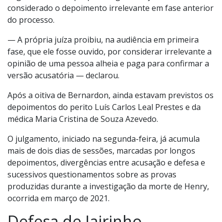
considerado o depoimento irrelevante em fase anterior
do processo.
— A própria juíza proibiu, na audiência em primeira
fase, que ele fosse ouvido, por considerar irrelevante a
opinião de uma pessoa alheia e paga para confirmar a
versão acusatória — declarou.
Após a oitiva de Bernardon, ainda estavam previstos os
depoimentos do perito Luís Carlos Leal Prestes e da
médica Maria Cristina de Souza Azevedo.
O julgamento, iniciado na segunda-feira, já acumula
mais de dois dias de sessões, marcadas por longos
depoimentos, divergências entre acusação e defesa e
sucessivos questionamentos sobre as provas
produzidas durante a investigação da morte de Henry,
ocorrida em março de 2021.
Defesa de Jairinho