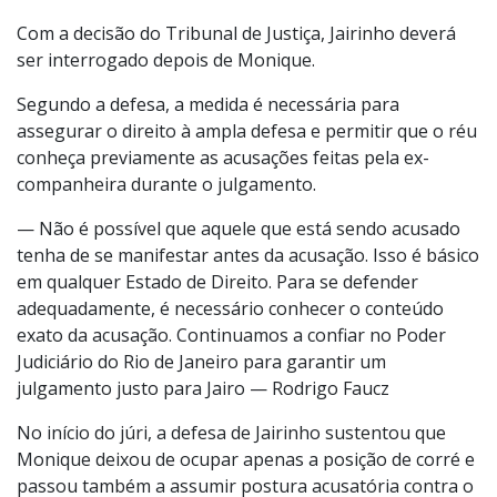
Com a decisão do Tribunal de Justiça, Jairinho deverá
ser interrogado depois de Monique.
Segundo a defesa, a medida é necessária para
assegurar o direito à ampla defesa e permitir que o réu
conheça previamente as acusações feitas pela ex-
companheira durante o julgamento.
— Não é possível que aquele que está sendo acusado
tenha de se manifestar antes da acusação. Isso é básico
em qualquer Estado de Direito. Para se defender
adequadamente, é necessário conhecer o conteúdo
exato da acusação. Continuamos a confiar no Poder
Judiciário do Rio de Janeiro para garantir um
julgamento justo para Jairo — Rodrigo Faucz
No início do júri, a defesa de Jairinho sustentou que
Monique deixou de ocupar apenas a posição de corré e
passou também a assumir postura acusatória contra o