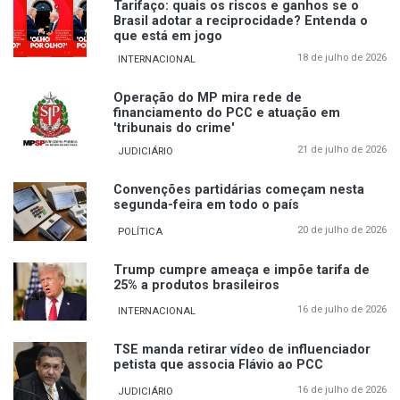
Tarifaço: quais os riscos e ganhos se o
Brasil adotar a reciprocidade? Entenda o
que está em jogo
18 de julho de 2026
INTERNACIONAL
Operação do MP mira rede de
financiamento do PCC e atuação em
'tribunais do crime'
21 de julho de 2026
JUDICIÁRIO
Convenções partidárias começam nesta
segunda-feira em todo o país
20 de julho de 2026
POLÍTICA
Trump cumpre ameaça e impõe tarifa de
25% a produtos brasileiros
16 de julho de 2026
INTERNACIONAL
TSE manda retirar vídeo de influenciador
petista que associa Flávio ao PCC
16 de julho de 2026
JUDICIÁRIO