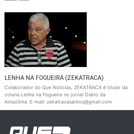
LENHA NA FOGUEIRA (ZEKATRACA)
Colaborador do Que Notícias, ZEKATRACA é titular da
coluna Lenha na Fogueira no jornal Diário da
Amazônia. E-mail: zekatracasantos@gmail.com