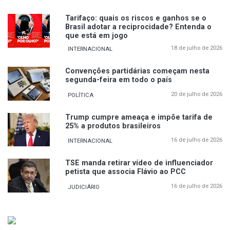
Tarifaço: quais os riscos e ganhos se o
Brasil adotar a reciprocidade? Entenda o
que está em jogo
18 de julho de 2026
INTERNACIONAL
Convenções partidárias começam nesta
segunda-feira em todo o país
20 de julho de 2026
POLÍTICA
Trump cumpre ameaça e impõe tarifa de
25% a produtos brasileiros
16 de julho de 2026
INTERNACIONAL
TSE manda retirar vídeo de influenciador
petista que associa Flávio ao PCC
16 de julho de 2026
JUDICIÁRIO