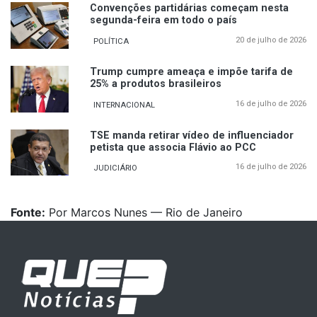
Convenções partidárias começam nesta
segunda-feira em todo o país
20 de julho de 2026
POLÍTICA
Trump cumpre ameaça e impõe tarifa de
25% a produtos brasileiros
16 de julho de 2026
INTERNACIONAL
TSE manda retirar vídeo de influenciador
petista que associa Flávio ao PCC
16 de julho de 2026
JUDICIÁRIO
Fonte:
Por Marcos Nunes — Rio de Janeiro