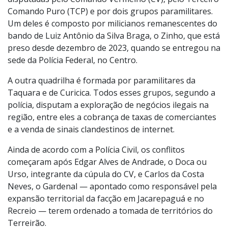
Comando Puro (TCP) e por dois grupos paramilitares.
Um deles é composto por milicianos remanescentes do
bando de Luiz Antônio da Silva Braga, o Zinho, que está
preso desde dezembro de 2023, quando se entregou na
sede da Polícia Federal, no Centro.
A outra quadrilha é formada por paramilitares da
Taquara e de Curicica. Todos esses grupos, segundo a
polícia, disputam a exploração de negócios ilegais na
região, entre eles a cobrança de taxas de comerciantes
e a venda de sinais clandestinos de internet.
Ainda de acordo com a Polícia Civil, os conflitos
começaram após Edgar Alves de Andrade, o Doca ou
Urso, integrante da cúpula do CV, e Carlos da Costa
Neves, o Gardenal — apontado como responsável pela
expansão territorial da facção em Jacarepaguá e no
Recreio — terem ordenado a tomada de territórios do
Terreirão.