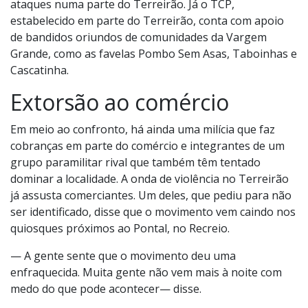
ataques numa parte do Terreirão. Já o TCP,
estabelecido em parte do Terreirão, conta com apoio
de bandidos oriundos de comunidades da Vargem
Grande, como as favelas Pombo Sem Asas, Taboinhas e
Cascatinha.
Extorsão ao comércio
Em meio ao confronto, há ainda uma milícia que faz
cobranças em parte do comércio e integrantes de um
grupo paramilitar rival que também têm tentado
dominar a localidade. A onda de violência no Terreirão
já assusta comerciantes. Um deles, que pediu para não
ser identificado, disse que o movimento vem caindo nos
quiosques próximos ao Pontal, no Recreio.
— A gente sente que o movimento deu uma
enfraquecida. Muita gente não vem mais à noite com
medo do que pode acontecer— disse.