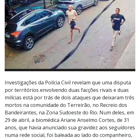
Investigações da Polícia Civil revelam que uma disputa
por territórios envolvendo duas facções rivais e duas
milícias está por trás de dois ataques que deixaram três
mortos na comunidade do Terreirão, no Recreio dos
Bandeirantes, na Zona Sudoeste do Rio. Num deles, em
29 de abril, a biomédica Ariane Anselmo Cortes, de 31
anos, que havia anunciado sua gravidez aos seguidores
numa rede social, foi baleada ao lado do companheiro,