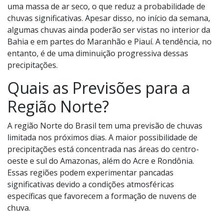
uma massa de ar seco, o que reduz a probabilidade de
chuvas significativas. Apesar disso, no início da semana,
algumas chuvas ainda poderão ser vistas no interior da
Bahia e em partes do Maranhão e Piauí. A tendência, no
entanto, é de uma diminuição progressiva dessas
precipitações.
Quais as Previsões para a
Região Norte?
A região Norte do Brasil tem uma previsão de chuvas
limitada nos próximos dias. A maior possibilidade de
precipitações está concentrada nas áreas do centro-
oeste e sul do Amazonas, além do Acre e Rondônia.
Essas regiões podem experimentar pancadas
significativas devido a condições atmosféricas
específicas que favorecem a formação de nuvens de
chuva.