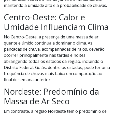
mantendo a umidade alta e a probabilidade de chuvas.
Centro-Oeste: Calor e
Umidade Influenciam Clima
No Centro-Oeste, a presença de uma massa de ar
quente e úmido continua a dominar o clima. As
pancadas de chuva, acompanhadas de raios, deverão
ocorrer principalmente nas tardes e noites,
abrangendo todos os estados da região, incluindo o
Distrito Federal. Goiás, dentre os estados, pode ter uma
frequência de chuvas mais baixa em comparação ao
final de semana anterior.
Nordeste: Predomínio da
Massa de Ar Seco
Em contraste, a região Nordeste tem o predomínio de