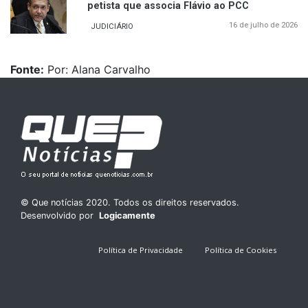
petista que associa Flávio ao PCC
16 de julho de 2026
JUDICIÁRIO
Fonte:
Por: Alana Carvalho
© Que notícias 2020. Todos os direitos reservados.
Desenvolvido por
Logicamente
Política de Privacidade
Política de Cookies