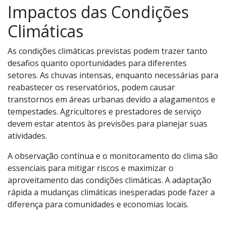
Impactos das Condições
Climáticas
As condições climáticas previstas podem trazer tanto
desafios quanto oportunidades para diferentes
setores. As chuvas intensas, enquanto necessárias para
reabastecer os reservatórios, podem causar
transtornos em áreas urbanas devido a alagamentos e
tempestades. Agricultores e prestadores de serviço
devem estar atentos às previsões para planejar suas
atividades.
A observação contínua e o monitoramento do clima são
essenciais para mitigar riscos e maximizar o
aproveitamento das condições climáticas. A adaptação
rápida a mudanças climáticas inesperadas pode fazer a
diferença para comunidades e economias locais.