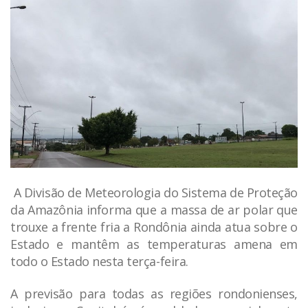
A Divisão de Meteorologia do Sistema de Proteção
da Amazônia informa que a massa de ar polar que
trouxe a frente fria a Rondônia ainda atua sobre o
Estado e mantêm as temperaturas amena em
todo o Estado nesta terça-feira.
A previsão para todas as regiões rondonienses,