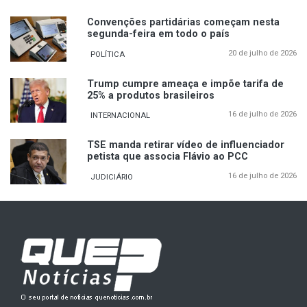
Convenções partidárias começam nesta
segunda-feira em todo o país
20 de julho de 2026
POLÍTICA
Trump cumpre ameaça e impõe tarifa de
25% a produtos brasileiros
16 de julho de 2026
INTERNACIONAL
TSE manda retirar vídeo de influenciador
petista que associa Flávio ao PCC
16 de julho de 2026
JUDICIÁRIO