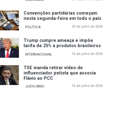
Convenções partidárias começam
nesta segunda-feira em todo o país
20 de julho de 2026
POLÍTICA
Trump cumpre ameaça e impõe
tarifa de 25% a produtos brasileiros
16 de julho de 2026
INTERNACIONAL
TSE manda retirar vídeo de
influenciador petista que associa
Flávio ao PCC
16 de julho de 2026
JUDICIÁRIO