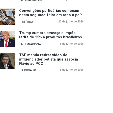
Convenções partidárias começam
nesta segunda-feira em todo o país
20 de julho de 2026
POLÍTICA
Trump cumpre ameaça e impõe
tarifa de 25% a produtos brasileiros
16 de julho de 2026
INTERNACIONAL
TSE manda retirar vídeo de
influenciador petista que associa
Flávio ao PCC
16 de julho de 2026
JUDICIÁRIO