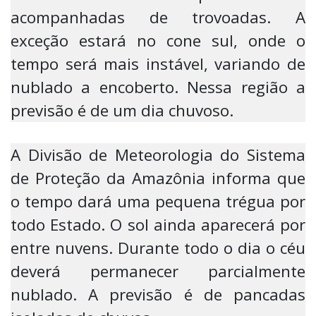
acompanhadas de trovoadas. A
exceção estará no cone sul, onde o
tempo será mais instável, variando de
nublado a encoberto. Nessa região a
previsão é de um dia chuvoso.
A Divisão de Meteorologia do Sistema
de Proteção da Amazônia informa que
o tempo dará uma pequena trégua por
todo Estado. O sol ainda aparecerá por
entre nuvens. Durante todo o dia o céu
deverá permanecer parcialmente
nublado. A previsão é de pancadas