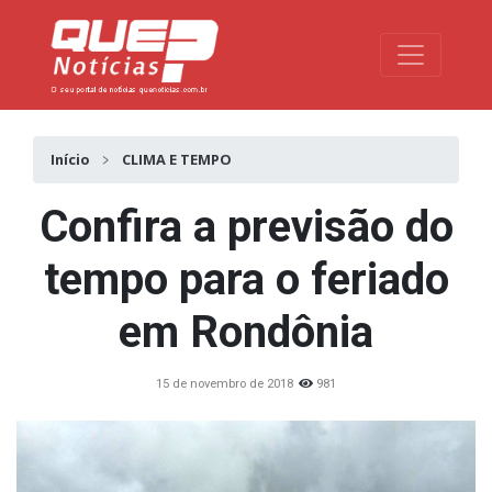
Toggle na
Início
CLIMA E TEMPO
Confira a previsão do
tempo para o feriado
em Rondônia
15 de novembro de 2018
981