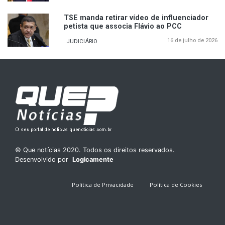
TSE manda retirar vídeo de influenciador
petista que associa Flávio ao PCC
16 de julho de 2026
JUDICIÁRIO
© Que notícias 2020. Todos os direitos reservados.
Desenvolvido por
Logicamente
Política de Privacidade
Política de Cookies