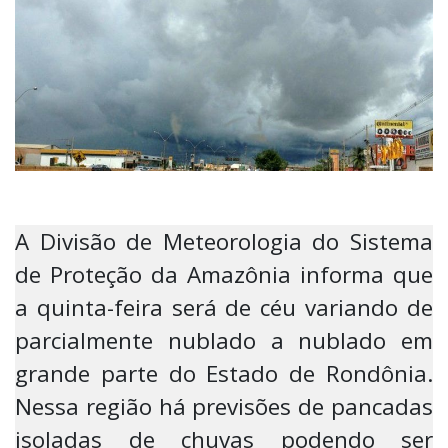
A Divisão de Meteorologia do Sistema
de Proteção da Amazônia informa que
a quinta-feira será de céu variando de
parcialmente nublado a nublado em
grande parte do Estado de Rondônia.
Nessa região há previsões de pancadas
isoladas de chuvas podendo ser