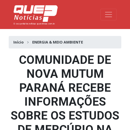
Toggle na
Início
ENERGIA & MEIO AMBIENTE
COMUNIDADE DE
NOVA MUTUM
PARANÁ RECEBE
INFORMAÇÕES
SOBRE OS ESTUDOS
DE MERCÚRIO NA