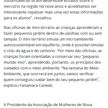
Sustentável do Brasil desenvolve estudos sobre o
mercúrio na região há nove anos e acreditamos ser
interessante repassar mais uma vez estas informações
para os alunos”, ressaltou.
Nas oficinas de mini terrário as crianças aprenderam a
fazer pequenos jardins dentro de vasilhas com ou sem
tampas. O mini terrário simula um microambiente
autossustentável em equilíbrio, onde é possível simular
o ciclo da água e do carbono. Por meio das oficinas, as
crianças foram orientadas a conservar seu “pequeno
mundo vivo”, aprendendo, portanto, os princípios dos
cuidados com o meio ambiente. “Na semana do Meio
Ambiente, que ocorrerá em junho, vamos verificar
quem conseguiu cuidar bem do seu pequeno jardim”,
explicou Yanamara Canedo.
A Presidente da Associação de Mulheres de Nova