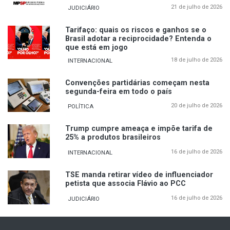
21 de julho de 2026
JUDICIÁRIO
Tarifaço: quais os riscos e ganhos se o
Brasil adotar a reciprocidade? Entenda o
que está em jogo
18 de julho de 2026
INTERNACIONAL
Convenções partidárias começam nesta
segunda-feira em todo o país
20 de julho de 2026
POLÍTICA
Trump cumpre ameaça e impõe tarifa de
25% a produtos brasileiros
16 de julho de 2026
INTERNACIONAL
TSE manda retirar vídeo de influenciador
petista que associa Flávio ao PCC
16 de julho de 2026
JUDICIÁRIO