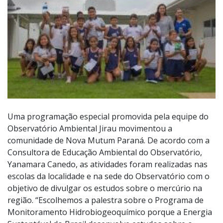
Uma programação especial promovida pela equipe do
Observatório Ambiental Jirau movimentou a
comunidade de Nova Mutum Paraná. De acordo com a
Consultora de Educação Ambiental do Observatório,
Yanamara Canedo, as atividades foram realizadas nas
escolas da localidade e na sede do Observatório com o
objetivo de divulgar os estudos sobre o mercúrio na
região. “Escolhemos a palestra sobre o Programa de
Monitoramento Hidrobiogeoquímico porque a Energia