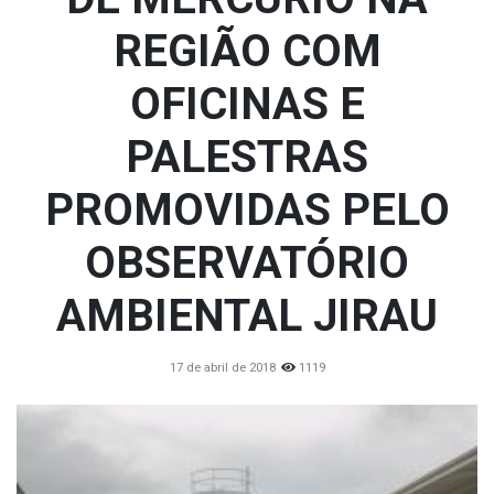
REGIÃO COM
OFICINAS E
PALESTRAS
PROMOVIDAS PELO
OBSERVATÓRIO
AMBIENTAL JIRAU
17 de abril de 2018
1119