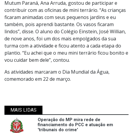
Mutum Paraná, Ana Arruda, gostou de participar e
contribuir com as oficinas de mini terrário. “As crianças
ficaram animadas com seus pequenos jardins e eu
também, pois aprendi bastante. Os vasos ficaram
lindos”, disse. O aluno do Colégio Einstein, José Willian,
de nove anos, foi um dos mais empolgados da sua
turma com a atividade e ficou atento a cada etapa do
plantio. “Eu achei que o meu mini terrário ficou bonito e
vou cuidar bem dele”, contou.
As atividades marcaram o Dia Mundial da Água,
comemorado em 22 de março.
MAIS LIDAS
Operação do MP mira rede de
financiamento do PCC e atuação em
'tribunais do crime'