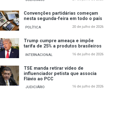
Convenções partidárias começam
nesta segunda-feira em todo o país
20 de julho de 2026
POLÍTICA
Trump cumpre ameaça e impõe
tarifa de 25% a produtos brasileiros
16 de julho de 2026
INTERNACIONAL
TSE manda retirar vídeo de
influenciador petista que associa
Flávio ao PCC
16 de julho de 2026
JUDICIÁRIO