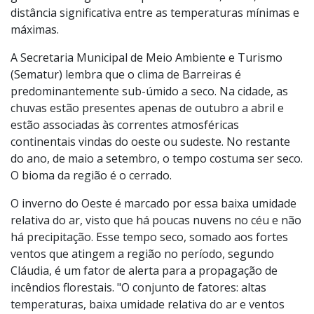
distância significativa entre as temperaturas mínimas e
máximas.
A Secretaria Municipal de Meio Ambiente e Turismo
(Sematur) lembra que o clima de Barreiras é
predominantemente sub-úmido a seco. Na cidade, as
chuvas estão presentes apenas de outubro a abril e
estão associadas às correntes atmosféricas
continentais vindas do oeste ou sudeste. No restante
do ano, de maio a setembro, o tempo costuma ser seco.
O bioma da região é o cerrado.
O inverno do Oeste é marcado por essa baixa umidade
relativa do ar, visto que há poucas nuvens no céu e não
há precipitação. Esse tempo seco, somado aos fortes
ventos que atingem a região no período, segundo
Cláudia, é um fator de alerta para a propagação de
incêndios florestais. "O conjunto de fatores: altas
temperaturas, baixa umidade relativa do ar e ventos