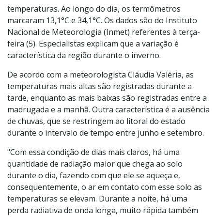
temperaturas. Ao longo do dia, os termômetros
marcaram 13,1°C e 34,1°C. Os dados são do Instituto
Nacional de Meteorologia (Inmet) referentes à terça-
feira (5). Especialistas explicam que a variação é
característica da região durante o inverno.
De acordo com a meteorologista Cláudia Valéria, as
temperaturas mais altas são registradas durante a
tarde, enquanto as mais baixas são registradas entre a
madrugada e a manhã. Outra característica é a ausência
de chuvas, que se restringem ao litoral do estado
durante o intervalo de tempo entre junho e setembro.
"Com essa condição de dias mais claros, há uma
quantidade de radiação maior que chega ao solo
durante o dia, fazendo com que ele se aqueça e,
consequentemente, o ar em contato com esse solo as
temperaturas se elevam. Durante a noite, há uma
perda radiativa de onda longa, muito rápida também