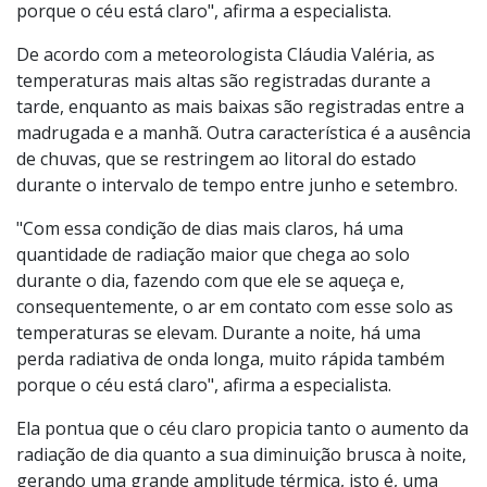
porque o céu está claro", afirma a especialista.
De acordo com a meteorologista Cláudia Valéria, as
temperaturas mais altas são registradas durante a
tarde, enquanto as mais baixas são registradas entre a
madrugada e a manhã. Outra característica é a ausência
de chuvas, que se restringem ao litoral do estado
durante o intervalo de tempo entre junho e setembro.
"Com essa condição de dias mais claros, há uma
quantidade de radiação maior que chega ao solo
durante o dia, fazendo com que ele se aqueça e,
consequentemente, o ar em contato com esse solo as
temperaturas se elevam. Durante a noite, há uma
perda radiativa de onda longa, muito rápida também
porque o céu está claro", afirma a especialista.
Ela pontua que o céu claro propicia tanto o aumento da
radiação de dia quanto a sua diminuição brusca à noite,
gerando uma grande amplitude térmica, isto é, uma