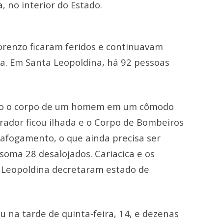
, no interior do Estado.
Lorenzo ficaram feridos e continuavam
ia. Em Santa Leopoldina, há 92 pessoas
ado o corpo de um homem em um cômodo
rador ficou ilhada e o Corpo de Bombeiros
 afogamento, o que ainda precisa ser
 soma 28 desalojados. Cariacica e os
a Leopoldina decretaram estado de
 na tarde de quinta-feira, 14, e dezenas