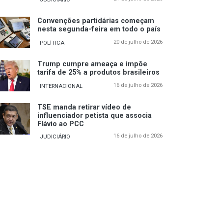
Convenções partidárias começam
nesta segunda-feira em todo o país
20 de julho de 2026
POLÍTICA
Trump cumpre ameaça e impõe
tarifa de 25% a produtos brasileiros
16 de julho de 2026
INTERNACIONAL
TSE manda retirar vídeo de
influenciador petista que associa
Flávio ao PCC
16 de julho de 2026
JUDICIÁRIO