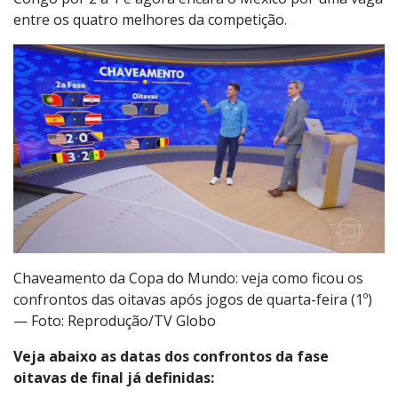
entre os quatro melhores da competição.
Chaveamento da Copa do Mundo: veja como ficou os
confrontos das oitavas após jogos de quarta-feira (1º)
— Foto: Reprodução/TV Globo
Veja abaixo as datas dos confrontos da fase
oitavas de final já definidas: