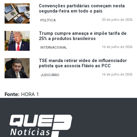
Convenções partidárias começam nesta
segunda-feira em todo o país
20 de julho de 2026
POLÍTICA
Trump cumpre ameaça e impõe tarifa de
25% a produtos brasileiros
16 de julho de 2026
INTERNACIONAL
TSE manda retirar vídeo de influenciador
petista que associa Flávio ao PCC
16 de julho de 2026
JUDICIÁRIO
Fonte:
HORA 1