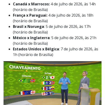
Canadá x Marrocos:
4 de julho de 2026, às 14h
(horário de Brasília)
França x Paraguai:
4 de julho de 2026, às 18h
(horário de Brasília)
Brasil x Noruega
: 5 de julho de 2026, às 17h
(horário de Brasília)
México x Inglaterra
: 5 de julho de 2026, às 21h
(horário de Brasília)
Estados Unidos x Bélgica
: 7 de julho de 2026, às
1h (horário de Brasília)