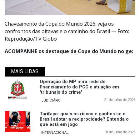
Chaveamento da Copa do Mundo 2026: veja os
confrontos das oitavas e o caminho do Brasil — Foto:
Reprodução/TV Globo
ACOMPANHE os destaque da Copa do Mundo no ge:
MAIS LIDAS
Operação do MP mira rede de
financiamento do PCC e atuação em
'tribunais do crime'
21 de julho de 2026
JUDICIÁRIO
Tarifaço: quais os riscos e ganhos se o
Brasil adotar a reciprocidade? Entenda o
que está em jogo
18 de julho de 2026
INTERNACIONAL