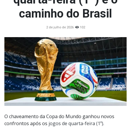
caminho do Brasil
2 de julho de 2026
102
O chaveamento da Copa do Mundo ganhou novos
confrontos após os
jogos de quarta-feira (1º)
.