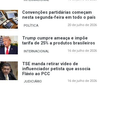
Convenções partidárias começam
nesta segunda-feira em todo o país
20 de julho de 2026
POLÍTICA
Trump cumpre ameaça e impõe
tarifa de 25% a produtos brasileiros
16 de julho de 2026
INTERNACIONAL
TSE manda retirar vídeo de
influenciador petista que associa
Flávio ao PCC
16 de julho de 2026
JUDICIÁRIO