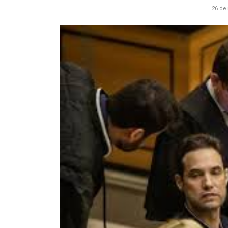
26 de