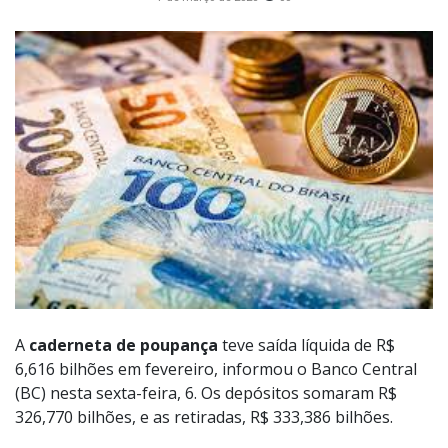
A
caderneta de poupança
teve saída líquida de R$
6,616 bilhões em fevereiro, informou o Banco Central
(BC) nesta sexta-feira, 6. Os depósitos somaram R$
326,770 bilhões, e as retiradas, R$ 333,386 bilhões.