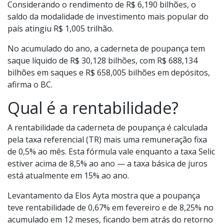
Considerando o rendimento de R$ 6,190 bilhões, o
saldo da modalidade de investimento mais popular do
país atingiu R$ 1,005 trilhão.
No acumulado do ano, a caderneta de poupança tem
saque líquido de R$ 30,128 bilhões, com R$ 688,134
bilhões em saques e R$ 658,005 bilhões em depósitos,
afirma o BC.
Qual é a rentabilidade?
A rentabilidade da caderneta de poupança é calculada
pela taxa referencial (TR) mais uma remuneração fixa
de 0,5% ao mês. Esta fórmula vale enquanto a taxa Selic
estiver acima de 8,5% ao ano — a taxa básica de juros
está atualmente em 15% ao ano.
Levantamento da Elos Ayta mostra que a poupança
teve rentabilidade de 0,67% em fevereiro e de 8,25% no
acumulado em 12 meses, ficando bem atrás do retorno