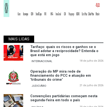
MAIS LIDAS
Tarifaço: quais os riscos e ganhos se o
Brasil adotar a reciprocidade? Entenda o
que está em jogo
18 de julho de 2026
INTERNACIONAL
Operação do MP mira rede de
financiamento do PCC e atuação em
'tribunais do crime'
21 de julho de 2026
JUDICIÁRIO
Convenções partidárias começam nesta
segunda-feira em todo o país
20 de julho de 2026