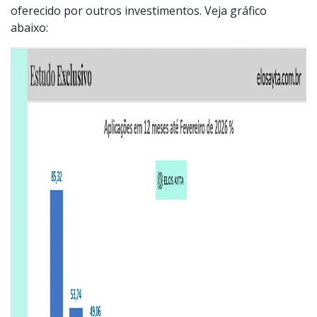
oferecido por outros investimentos. Veja gráfico
abaixo: