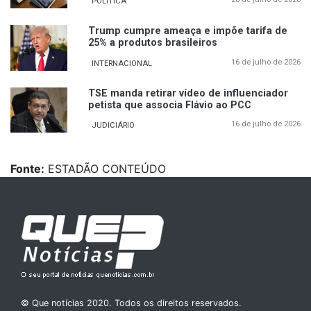
POLÍTICA
Trump cumpre ameaça e impõe tarifa de
25% a produtos brasileiros
16 de julho de 2026
INTERNACIONAL
TSE manda retirar vídeo de influenciador
petista que associa Flávio ao PCC
16 de julho de 2026
JUDICIÁRIO
Fonte:
ESTADÃO CONTEÚDO
© Que notícias 2020. Todos os direitos reservados.