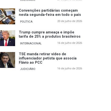
Convenções partidárias começam
nesta segunda-feira em todo o país
20 de julho de 2026
POLÍTICA
Trump cumpre ameaça e impõe
tarifa de 25% a produtos brasileiros
16 de julho de 2026
INTERNACIONAL
TSE manda retirar vídeo de
influenciador petista que associa
Flávio ao PCC
16 de julho de 2026
JUDICIÁRIO