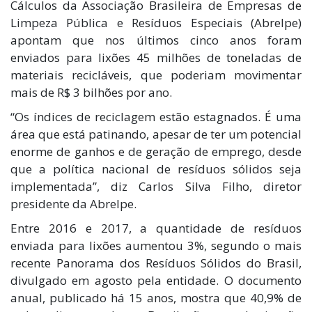
Cálculos da Associação Brasileira de Empresas de
Limpeza Pública e Resíduos Especiais (Abrelpe)
apontam que nos últimos cinco anos foram
enviados para lixões 45 milhões de toneladas de
materiais recicláveis, que poderiam movimentar
mais de R$ 3 bilhões por ano.
“Os índices de reciclagem estão estagnados. É uma
área que está patinando, apesar de ter um potencial
enorme de ganhos e de geração de emprego, desde
que a política nacional de resíduos sólidos seja
implementada”, diz Carlos Silva Filho, diretor
presidente da Abrelpe.
Entre 2016 e 2017, a quantidade de resíduos
enviada para lixões aumentou 3%, segundo o mais
recente Panorama dos Resíduos Sólidos do Brasil,
divulgado em agosto pela entidade. O documento
anual, publicado há 15 anos, mostra que 40,9% de