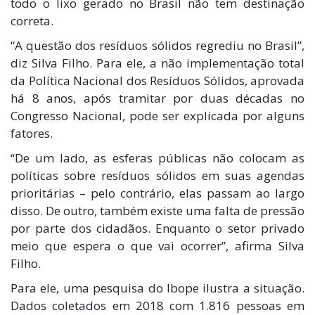
todo o lixo gerado no Brasil não tem destinação
correta.
“A questão dos resíduos sólidos regrediu no Brasil”,
diz Silva Filho. Para ele, a não implementação total
da Política Nacional dos Resíduos Sólidos, aprovada
há 8 anos, após tramitar por duas décadas no
Congresso Nacional, pode ser explicada por alguns
fatores.
“De um lado, as esferas públicas não colocam as
políticas sobre resíduos sólidos em suas agendas
prioritárias – pelo contrário, elas passam ao largo
disso. De outro, também existe uma falta de pressão
por parte dos cidadãos. Enquanto o setor privado
meio que espera o que vai ocorrer”, afirma Silva
Filho.
Para ele, uma pesquisa do Ibope ilustra a situação.
Dados coletados em 2018 com 1.816 pessoas em