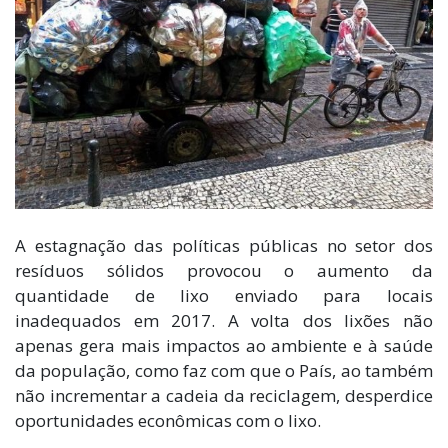
A estagnação das políticas públicas no setor dos
resíduos sólidos provocou o aumento da
quantidade de lixo enviado para locais
inadequados em 2017. A volta dos lixões não
apenas gera mais impactos ao ambiente e à saúde
da população, como faz com que o País, ao também
não incrementar a cadeia da reciclagem, desperdice
oportunidades econômicas com o lixo.