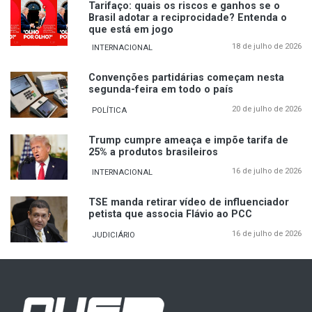
Tarifaço: quais os riscos e ganhos se o
Brasil adotar a reciprocidade? Entenda o
que está em jogo
18 de julho de 2026
INTERNACIONAL
Convenções partidárias começam nesta
segunda-feira em todo o país
20 de julho de 2026
POLÍTICA
Trump cumpre ameaça e impõe tarifa de
25% a produtos brasileiros
16 de julho de 2026
INTERNACIONAL
TSE manda retirar vídeo de influenciador
petista que associa Flávio ao PCC
16 de julho de 2026
JUDICIÁRIO