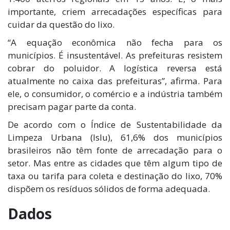
importante, criem arrecadações específicas para
cuidar da questão do lixo.
“A equação econômica não fecha para os
municípios. É insustentável. As prefeituras resistem
cobrar do poluidor. A logística reversa está
atualmente no caixa das prefeituras”, afirma. Para
ele, o consumidor, o comércio e a indústria também
precisam pagar parte da conta.
De acordo com o Índice de Sustentabilidade da
Limpeza Urbana (Islu), 61,6% dos municípios
brasileiros não têm fonte de arrecadação para o
setor. Mas entre as cidades que têm algum tipo de
taxa ou tarifa para coleta e destinação do lixo, 70%
dispõem os resíduos sólidos de forma adequada.
Dados