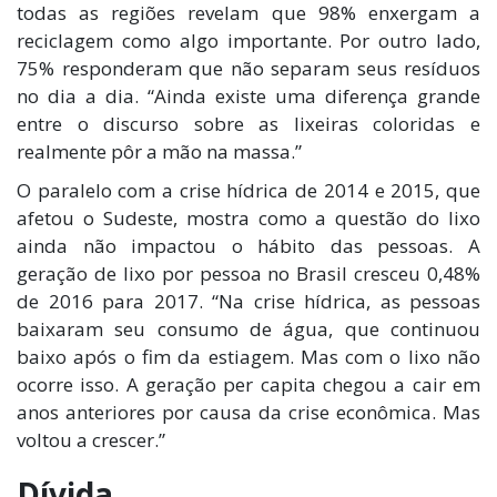
todas as regiões revelam que 98% enxergam a
reciclagem como algo importante. Por outro lado,
75% responderam que não separam seus resíduos
no dia a dia. “Ainda existe uma diferença grande
entre o discurso sobre as lixeiras coloridas e
realmente pôr a mão na massa.”
O paralelo com a crise hídrica de 2014 e 2015, que
afetou o Sudeste, mostra como a questão do lixo
ainda não impactou o hábito das pessoas. A
geração de lixo por pessoa no Brasil cresceu 0,48%
de 2016 para 2017. “Na crise hídrica, as pessoas
baixaram seu consumo de água, que continuou
baixo após o fim da estiagem. Mas com o lixo não
ocorre isso. A geração per capita chegou a cair em
anos anteriores por causa da crise econômica. Mas
voltou a crescer.”
Dívida