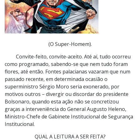
(O Super-Homem).
Convite-feito, convite-aceito. Até aí, tudo ocorreu
como programado, sabendo-se que nem tudo foram
flores, até então. Fontes palacianas vazaram que num
passado recente, em determinada ocasião o
superministro Sérgio Moro seria exonerado, por
motivos outros – divergir ou discordar do presidente
Bolsonaro, quando esta ação não se concretizou
graças a interveniência do General Augusto Heleno,
Ministro-Chefe de Gabinete Institucional de Segurança
Institucional.
QUAL A LEITURA A SER FEITA?