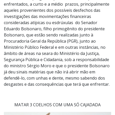
enfrentados, a curto e a médio prazos, principalmente
aqueles provenientes dos possíveis desfechos das
investigações das movimentações financeiras
consideradas atípicas ou esdrúxulas do Senador
Eduardo Bolsonaro, filho primogênito do presidente
Bolsonaro, que estão sendo realizadas junto à
Procuradoria Geral da República (PGR), junto ao
Ministério Público Federal e em outras instâncias, no
âmbito de áreas na seara do Ministério da Justiça,
Segurança Pública e Cidadania, sob a responsabilidade
do ministro Sérgio Moro e que o presidente Bolsonaro
já deu sinais matérias que não irá abrir mão em
defendê-lo, com unhas e dente, mesmo sabendo dos
desgastes e das consequências que terá que enfrentar.
MATAR 3 COELHOS COM UMA SÓ CAJADADA