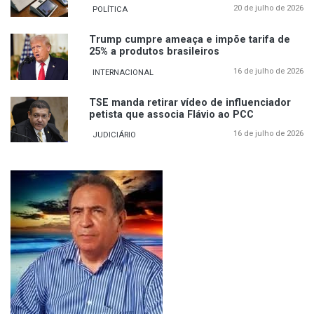
20 de julho de 2026
POLÍTICA
Trump cumpre ameaça e impõe tarifa de
25% a produtos brasileiros
16 de julho de 2026
INTERNACIONAL
TSE manda retirar vídeo de influenciador
petista que associa Flávio ao PCC
16 de julho de 2026
JUDICIÁRIO