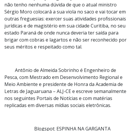
não tenho nenhuma dúvida de que o atual ministro
Sérgio Moro colocará a sua viola no saco e vai tocar em
outras freguesias: exercer suas atividades profissionais
jurídicas e de magistério em sua cidade Curitiba, no seu
estado Paraná de onde nunca deveria ter saída para
brigar com cobras e lagartos e não ser reconhecido por
seus méritos e respeitado como tal.
Antônio de Almeida Sobrinho é Engenheiro de
Pesca, com Mestrado em Desenvolvimento Regional e
Meio Ambiente e presidente de Honra da Academia de
Letras de Jaguaruana – ALJ-CE e escreve semanalmente
nos seguintes Portais de Notícias e com matérias
replicadas em diversas mídias sociais eletrônicas.
Blogspot: ESPINHA NA GARGANTA