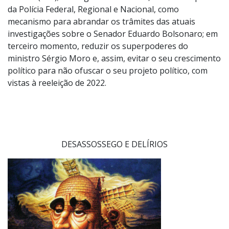
da Polícia Federal, Regional e Nacional, como
mecanismo para abrandar os trâmites das atuais
investigações sobre o Senador Eduardo Bolsonaro; em
terceiro momento, reduzir os superpoderes do
ministro Sérgio Moro e, assim, evitar o seu crescimento
político para não ofuscar o seu projeto político, com
vistas à reeleição de 2022.
DESASSOSSEGO E DELÍRIOS