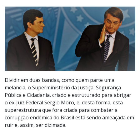
Dividir em duas bandas, como quem parte uma
melancia, o Superministério da Justiça, Segurança
Pública e Cidadania, criado e estruturado para abrigar
o ex-Juiz Federal Sérgio Moro, e, desta forma, esta
superestrutura que fora criada para combater a
corrupção endêmica do Brasil está sendo ameaçada em
ruir e, assim, ser dizimada.