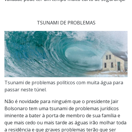
TSUNAMI DE PROBLEMAS
Tsunami de problemas políticos com muita água para
passar neste túnel.
Não é novidade para ninguém que o presidente Jair
Bolsonaro tem uma tsunami de problemas jurídicos
iminente a bater à porta de membro de sua família e
que mais cedo ou mais tarde as águas irão molhar toda
a residência e que graves problemas terão que ser