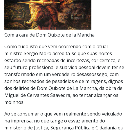
Com a cara de Dom Quixote de la Mancha
Como tudo isto que vem ocorrendo com o atual
ministro Sérgio Moro acredita-se que suas noites
estarão sendo recheadas de incertezas, cor certeza, e
seu futuro profissional e sua vida pessoal devem ter se
transformado em um verdadeiro desassossego, com
sonhos recheados de pesadelos e de miragens, dignos
dos delírios de Dom Quixote de La Mancha, da obra de
Miguel de Cervantes Saavedra, ao tentar alcançar os
moinhos.
Ao se consumar o que vem realmente sendo veiculado
na imprensa, no que tange o esvaziamento do
ministério de Justiça, Segurança Pública e Cidadania eu