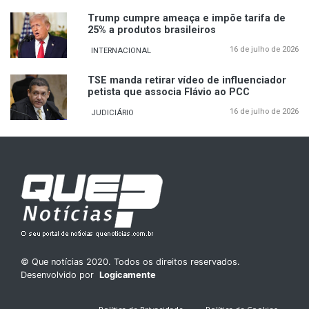
Trump cumpre ameaça e impõe tarifa de
25% a produtos brasileiros
16 de julho de 2026
INTERNACIONAL
TSE manda retirar vídeo de influenciador
petista que associa Flávio ao PCC
16 de julho de 2026
JUDICIÁRIO
© Que notícias 2020. Todos os direitos reservados.
Desenvolvido por
Logicamente