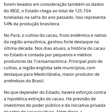
forem levados em consideração também os dados
do IBGE, o Estado chega ao total de 125.104
toneladas na safra do ano passado. Isso representa
54% da produção brasileira.
No Pará, o cultivo do cacau, fruto endêmico e nativo
da região amazônica, ganhou forte destaque na
última década. Nos dias atuais, a história do cacau
no Estado é contada por pequenos e médios
produtores da Transamazônica. Principal polo de
cultivo, a região engloba sete municípios, com
destaque para Medicilândia, maior produtor de
amêndoas do Brasil.
No que depender do Estado, haverá esforços contra
a hipotética extinção do cacau. Há previsão de
investimos do poder público e da iniciativa privada
no setor de cacauicultura. Além disso, a