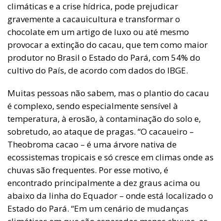
climáticas e a crise hídrica, pode prejudicar
gravemente a cacauicultura e transformar o
chocolate em um artigo de luxo ou até mesmo
provocar a extinção do cacau, que tem como maior
produtor no Brasil o Estado do Pará, com 54% do
cultivo do País, de acordo com dados do IBGE.
Muitas pessoas não sabem, mas o plantio do cacau
é complexo, sendo especialmente sensível à
temperatura, à erosão, à contaminação do solo e,
sobretudo, ao ataque de pragas. “O cacaueiro –
Theobroma cacao – é uma árvore nativa de
ecossistemas tropicais e só cresce em climas onde as
chuvas são frequentes. Por esse motivo, é
encontrado principalmente a dez graus acima ou
abaixo da linha do Equador – onde está localizado o
Estado do Pará. “Em um cenário de mudanças