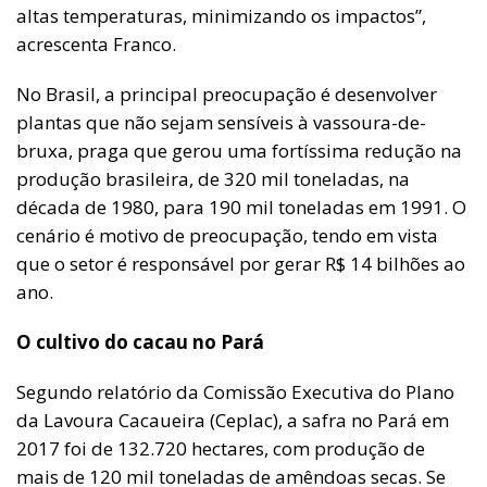
altas temperaturas, minimizando os impactos”,
acrescenta Franco.
No Brasil, a principal preocupação é desenvolver
plantas que não sejam sensíveis à vassoura-de-
bruxa, praga que gerou uma fortíssima redução na
produção brasileira, de 320 mil toneladas, na
década de 1980, para 190 mil toneladas em 1991. O
cenário é motivo de preocupação, tendo em vista
que o setor é responsável por gerar R$ 14 bilhões ao
ano.
O cultivo do cacau no Pará
Segundo relatório da Comissão Executiva do Plano
da Lavoura Cacaueira (Ceplac), a safra no Pará em
2017 foi de 132.720 hectares, com produção de
mais de 120 mil toneladas de amêndoas secas. Se