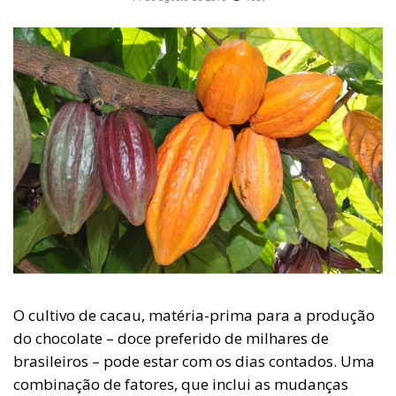
O cultivo de cacau, matéria-prima para a produção
do chocolate – doce preferido de milhares de
brasileiros – pode estar com os dias contados. Uma
combinação de fatores, que inclui as mudanças