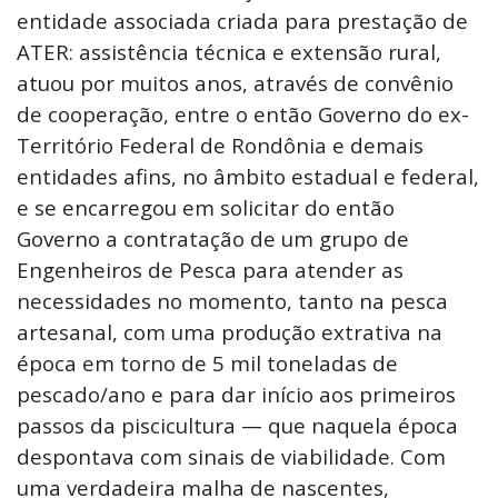
entidade associada criada para prestação de
ATER: assistência técnica e extensão rural,
atuou por muitos anos, através de convênio
de cooperação, entre o então Governo do ex-
Território Federal de Rondônia e demais
entidades afins, no âmbito estadual e federal,
e se encarregou em solicitar do então
Governo a contratação de um grupo de
Engenheiros de Pesca para atender as
necessidades no momento, tanto na pesca
artesanal, com uma produção extrativa na
época em torno de 5 mil toneladas de
pescado/ano e para dar início aos primeiros
passos da piscicultura — que naquela época
despontava com sinais de viabilidade. Com
uma verdadeira malha de nascentes,