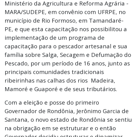
Ministério da Agricultura e Reforma Agrária -
MARA/SUDEPE, em convênio com UFRPE, no
município de Rio Formoso, em Tamandaré-
PE, e que esta capacitação nos possibilitou a
implementação de um programa de
capacitação para o pescador artesanal e sua
família sobre Salga, Secagem e Defumação do
Pescado, por um período de 16 anos, junto as
principais comunidades tradicionais
ribeirinhas nas calhas dos rios Madeira,
Mamoré e Guaporé e de seus tributários.
Com a eleição e posse do primeiro
Governador de Rondônia, Jerônimo Garcia de
Santana, o novo estado de Rondônia se sentiu
na obrigação em se estruturar e o então
Governador decidiu estruturar e dinamizar