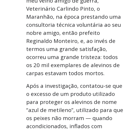
meu velho amigo de guerra,
Veterinário Carlindo Pinto, o
Maranhão, na época prestando uma
consultoria técnica voluntária ao seu
nobre amigo, então prefeito
Reginaldo Monteiro, e, ao invés de
termos uma grande satisfação,
ocorreu uma grande tristeza: todos
os 20 mil exemplares de alevinos de
carpas estavam todos mortos.
Após a investigação, contatou-se que
o excesso de um produto utilizado
para proteger os alevinos de nome
“azul de metileno”, utilizado para que
os peixes não morram — quando
acondicionados, inflados com