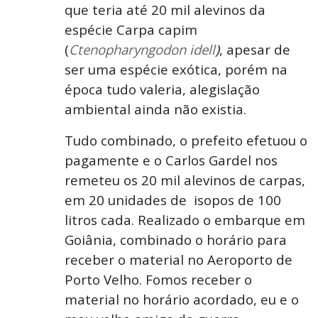
que teria até 20 mil alevinos da
espécie Carpa capim
(
Ctenopharyngodon idell
)
, apesar de
ser uma espécie exótica, porém na
época tudo valeria, alegislação
ambiental ainda não existia.
Tudo combinado, o prefeito efetuou o
pagamente e o Carlos Gardel nos
remeteu os 20 mil alevinos de carpas,
em 20 unidades de isopos de 100
litros cada. Realizado o embarque em
Goiânia, combinado o horário para
receber o material no Aeroporto de
Porto Velho. Fomos receber o
material no horário acordado, eu e o