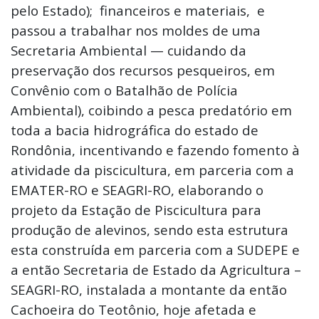
pelo Estado); financeiros e materiais, e
passou a trabalhar nos moldes de uma
Secretaria Ambiental — cuidando da
preservação dos recursos pesqueiros, em
Convênio com o Batalhão de Polícia
Ambiental), coibindo a pesca predatório em
toda a bacia hidrográfica do estado de
Rondônia, incentivando e fazendo fomento à
atividade da piscicultura, em parceria com a
EMATER-RO e SEAGRI-RO, elaborando o
projeto da Estação de Piscicultura para
produção de alevinos, sendo esta estrutura
esta construída em parceria com a SUDEPE e
a então Secretaria de Estado da Agricultura –
SEAGRI-RO, instalada a montante da então
Cachoeira do Teotônio, hoje afetada e