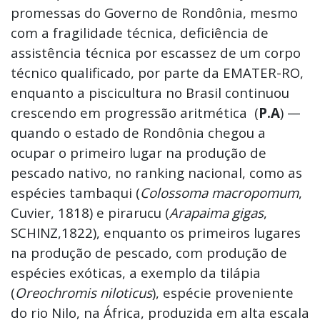
promessas do Governo de Rondônia, mesmo
com a fragilidade técnica, deficiência de
assistência técnica por escassez de um corpo
técnico qualificado, por parte da EMATER-RO,
enquanto a piscicultura no Brasil continuou
crescendo em progressão aritmética (
P.A
) —
quando o estado de Rondônia chegou a
ocupar o primeiro lugar na produção de
pescado nativo, no ranking nacional, como as
espécies tambaqui (
Colossoma
macropomum
,
Cuvier, 1818) e pirarucu (
Arapaima gigas
,
SCHINZ,1822), enquanto os primeiros lugares
na produção de pescado, com produção de
espécies exóticas, a exemplo da tilápia
(
Oreochromis niloticus
), espécie proveniente
do rio Nilo, na África, produzida em alta escala