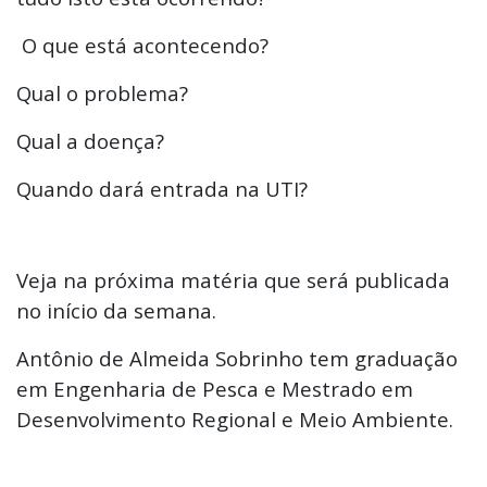
O que está acontecendo?
Qual o problema?
Qual a doença?
Quando dará entrada na UTI?
Veja na próxima matéria que será publicada
no início da semana.
Antônio de Almeida Sobrinho tem graduação
em Engenharia de Pesca e Mestrado em
Desenvolvimento Regional e Meio Ambiente.