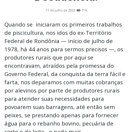
11 de julho de 2022
714
Quando se iniciaram os primeiros trabalhos
de piscicultura, nos idos do ex-Território
Federal de Rondônia — início de julho de
1978, há 44 anos para sermos precisos —, os
produtores rurais que por aqui se
encontravam, atraídos pela promessa do
Governo Federal, da conquista da terra fácil e
farta, nos deparamos com muitas cobranças
por alevinos por parte de produtores rurais
para atender suas necessidades para
povoarem suas barragens, até então sem
peixes, se prestando apenas para fornecer
água para o rebanho bovino, pecuária de
corte e de leite, e nada mais.