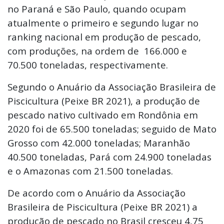
no Paraná e São Paulo, quando ocupam
atualmente o primeiro e segundo lugar no
ranking nacional em produção de pescado,
com produções, na ordem de 166.000 e
70.500 toneladas, respectivamente.
Segundo o Anuário da Associação Brasileira de
Piscicultura (Peixe BR 2021), a produção de
pescado nativo cultivado em Rondônia em
2020 foi de 65.500 toneladas; seguido de Mato
Grosso com 42.000 toneladas; Maranhão
40.500 toneladas, Pará com 24.900 toneladas
e o Amazonas com 21.500 toneladas.
De acordo com o Anuário da Associação
Brasileira de Piscicultura (Peixe BR 2021) a
produção de pescado no Brasil cresceu 4,75