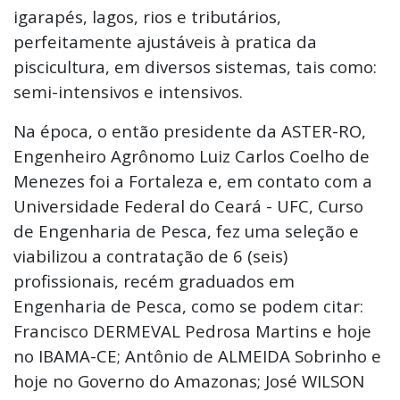
igarapés, lagos, rios e tributários,
perfeitamente ajustáveis à pratica da
piscicultura, em diversos sistemas, tais como:
semi-intensivos e intensivos.
Na época, o então presidente da ASTER-RO,
Engenheiro Agrônomo Luiz Carlos Coelho de
Menezes foi a Fortaleza e, em contato com a
Universidade Federal do Ceará - UFC, Curso
de Engenharia de Pesca, fez uma seleção e
viabilizou a contratação de 6 (seis)
profissionais, recém graduados em
Engenharia de Pesca, como se podem citar:
Francisco DERMEVAL Pedrosa Martins e hoje
no IBAMA-CE; Antônio de ALMEIDA Sobrinho e
hoje no Governo do Amazonas; José WILSON