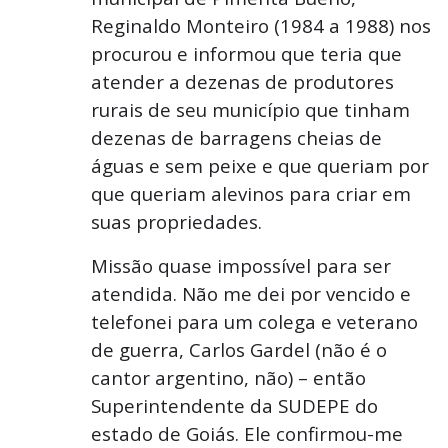
Reginaldo Monteiro (1984 a 1988) nos
procurou e informou que teria que
atender a dezenas de produtores
rurais de seu município que tinham
dezenas de barragens cheias de
águas e sem peixe e que queriam por
que queriam alevinos para criar em
suas propriedades.
Missão quase impossível para ser
atendida. Não me dei por vencido e
telefonei para um colega e veterano
de guerra, Carlos Gardel (não é o
cantor argentino, não) – então
Superintendente da SUDEPE do
estado de Goiás. Ele confirmou-me