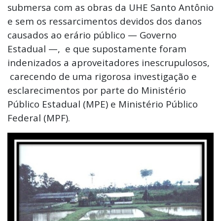
submersa com as obras da UHE Santo Antônio
e sem os ressarcimentos devidos dos danos
causados ao erário público — Governo
Estadual —, e que supostamente foram
indenizados a aproveitadores inescrupulosos,
carecendo de uma rigorosa investigação e
esclarecimentos por parte do Ministério
Público Estadual (MPE) e Ministério Público
Federal (MPF).