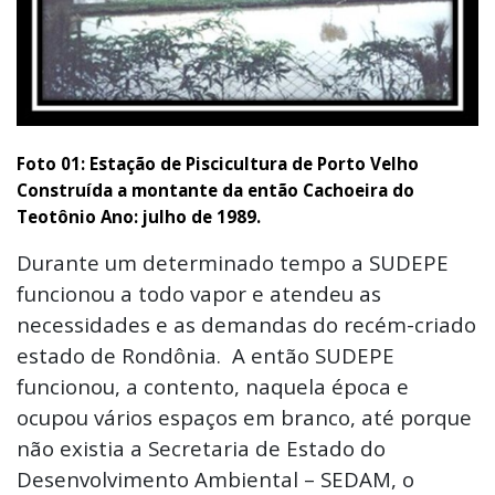
Foto 01: Estação de Piscicultura de Porto Velho
Construída a montante da então Cachoeira do
Teotônio Ano: julho de 1989.
Durante um determinado tempo a SUDEPE
funcionou a todo vapor e atendeu as
necessidades e as demandas do recém-criado
estado de Rondônia. A então SUDEPE
funcionou, a contento, naquela época e
ocupou vários espaços em branco, até porque
não existia a Secretaria de Estado do
Desenvolvimento Ambiental – SEDAM, o