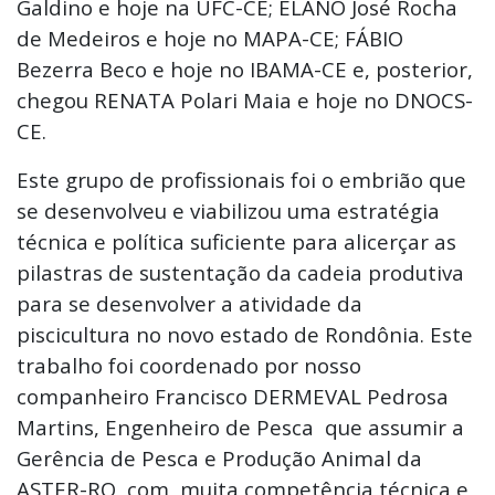
Galdino e hoje na UFC-CE; ELANO José Rocha
de Medeiros e hoje no MAPA-CE; FÁBIO
Bezerra Beco e hoje no IBAMA-CE e, posterior,
chegou RENATA Polari Maia e hoje no DNOCS-
CE.
Este grupo de profissionais foi o embrião que
se desenvolveu e viabilizou uma estratégia
técnica e política suficiente para alicerçar as
pilastras de sustentação da cadeia produtiva
para se desenvolver a atividade da
piscicultura no novo estado de Rondônia. Este
trabalho foi coordenado por nosso
companheiro Francisco DERMEVAL Pedrosa
Martins, Engenheiro de Pesca que assumir a
Gerência de Pesca e Produção Animal da
ASTER-RO, com muita competência técnica e