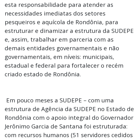
esta responsabilidade para atender as
necessidades imediatas dos setores
pesqueiros e aquícola de Rondônia, para
estruturar e dinamizar a estrutura da SUDEPE
e, assim, trabalhar em parceria com as
demais entidades governamentais e não
governamentais, em níveis: municipais,
estadual e federal para fortalecer o recém
criado estado de Rondônia.
Em pouco meses a SUDEPE – com uma
estrutura de Agência da SUDEPE no Estado de
Rondônia com o apoio integral do Governador
Jerônimo Garcia de Santana foi estruturada:
com recursos humanos (51 servidores cedidos