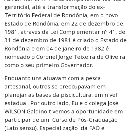
gerencial, até a transformação do ex-
Território Federal de Rondônia, em o novo
Estado de Rondônia, em 22 de dezembro de
1981, através da Lei Complementar nº 41, de
31 de dezembro de 1981 é criado o Estado de
Rondônia e em 04 de janeiro de 1982 é
nomeado o Coronel Jorge Teixeira de Oliveira
como o seu primeiro Governador.
Enquanto uns atuavam com a pesca
artesanal, outros se preocupavam em
planejar as bases da piscicultura, em nível
estadual. Por outro lado, Eu e o colega José
WILSON Galdino tivemos a oportunidade em
participar de um Curso de Pós-Graduação
(Lato sensu), Especialização da FAO e