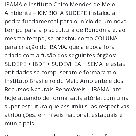
IBAMA e Instituto Chico Mendes de Meio
Ambiente – ICMBIO. A SUDEPE instalou a
pedra fundamental para o início de um novo
tempo para a piscicultura de Rondônia e, ao
mesmo tempo, se prestou como COLUNA
para criação do IBAMA, que a época fora
criado com a fusão dos seguintes órgãos:
SUDEPE + IBDF + SUDEVHEA + SEMA e estas
entidades se compuseram e formaram o
Instituto Brasileiro do Meio Ambiente e dos
Recursos Naturais Renováveis – IBAMA, até
hoje atuando de forma satisfatória, com uma
super estrutura que assumiu suas respectivas
atribuições, em níveis nacional, estaduais e
municipais.