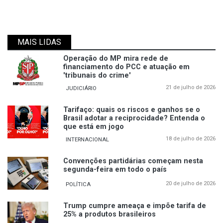
MAIS LIDAS
Operação do MP mira rede de
financiamento do PCC e atuação em
'tribunais do crime'
21 de julho de 2026
JUDICIÁRIO
Tarifaço: quais os riscos e ganhos se o
Brasil adotar a reciprocidade? Entenda o
que está em jogo
18 de julho de 2026
INTERNACIONAL
Convenções partidárias começam nesta
segunda-feira em todo o país
20 de julho de 2026
POLÍTICA
Trump cumpre ameaça e impõe tarifa de
25% a produtos brasileiros