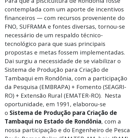
Para que a piscicultura de Rondônia fosse
contemplada com um aporte de incentivos
financeiros — com recursos proveniente do
FNO, SUFRAMA e fontes diversas, tornou-se
necessário de um respaldo técnico-
tecnológico para que suas principais
propostas e metas fossem implementadas.
Dai surgiu a necessidade de se viabilizar o
Sistema de Produção para Criação de
Tambaqui em Rondônia, com a participação
da Pesquisa (EMBRAPA) + Fomento (SEAGRI-
RO) + Extensão Rural (EMATER-RO). Nesta
oportunidade, em 1991, elaborou-se
o
Sistema de Produção para Criação de
Tambaqui no Estado de Rondônia
, com a
nossa participação e do Engenheiro de Pesca