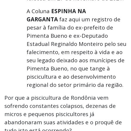
A Coluna
ESPINHA NA
GARGANTA
faz aqui um registro de
pesar à família do ex-prefeito de
Pimenta Bueno e ex-Deputado
Estadual Reginaldo Monteiro pelo seu
falecimento, em respeito à vida e ao
seu legado deixado aos munícipes de
Pimenta Bueno, no que tange à
piscicultura e ao desenvolvimento
regional do setor primário da região.
Por que a piscicultura de Rondônia vem
sofrendo constantes colapsos, dezenas de
micros e pequenos piscicultores já
abandonaram suas atividades e o proquê de
tudo isto está ocorrendo?