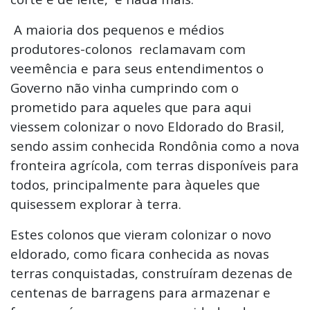
A maioria dos pequenos e médios
produtores-colonos reclamavam com
veemência e para seus entendimentos o
Governo não vinha cumprindo com o
prometido para aqueles que para aqui
viessem colonizar o novo Eldorado do Brasil,
sendo assim conhecida Rondônia como a nova
fronteira agrícola, com terras disponíveis para
todos, principalmente para àqueles que
quisessem explorar à terra.
Estes colonos que vieram colonizar o novo
eldorado, como ficara conhecida as novas
terras conquistadas, construíram dezenas de
centenas de barragens para armazenar e