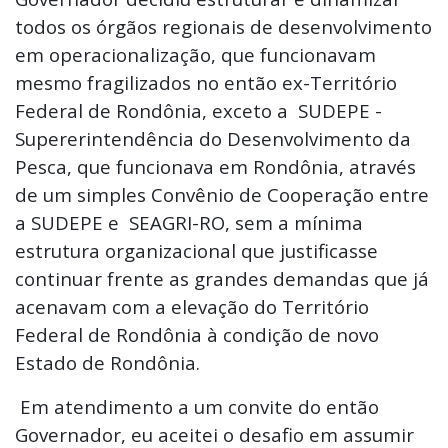
todos os órgãos regionais de desenvolvimento
em operacionalização, que funcionavam
mesmo fragilizados no então ex-Território
Federal de Rondônia, exceto a SUDEPE -
Supererintendência do Desenvolvimento da
Pesca, que funcionava em Rondônia, através
de um simples Convênio de Cooperação entre
a SUDEPE e SEAGRI-RO, sem a mínima
estrutura organizacional que justificasse
continuar frente as grandes demandas que já
acenavam com a elevação do Território
Federal de Rondônia à condição de novo
Estado de Rondônia.
Em atendimento a um convite do então
Governador, eu aceitei o desafio em assumir