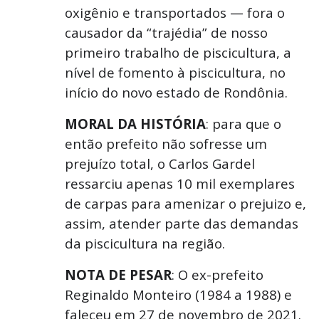
oxigênio e transportados — fora o
causador da “trajédia” de nosso
primeiro trabalho de piscicultura, a
nível de fomento à piscicultura, no
início do novo estado de Rondônia.
MORAL DA HISTÓRIA
: para que o
então prefeito não sofresse um
prejuízo total, o Carlos Gardel
ressarciu apenas 10 mil exemplares
de carpas para amenizar o prejuizo e,
assim, atender parte das demandas
da piscicultura na região.
NOTA DE PESAR
: O ex-prefeito
Reginaldo Monteiro (1984 a 1988) e
faleceu em 27 de novembro de 2021.