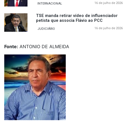
16 de julho de 2026
INTERNACIONAL
TSE manda retirar vídeo de influenciador
petista que associa Flávio ao PCC
16 de julho de 2026
JUDICIÁRIO
Fonte:
ANTONIO DE ALMEIDA