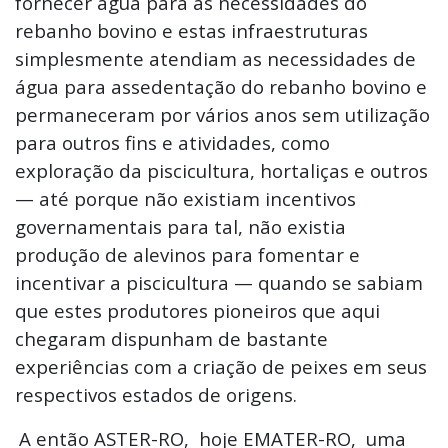
fornecer água para as necessidades do
rebanho bovino e estas infraestruturas
simplesmente atendiam as necessidades de
água para assedentação do rebanho bovino e
permaneceram por vários anos sem utilização
para outros fins e atividades, como
exploração da piscicultura, hortaliças e outros
— até porque não existiam incentivos
governamentais para tal, não existia
produção de alevinos para fomentar e
incentivar a piscicultura — quando se sabiam
que estes produtores pioneiros que aqui
chegaram dispunham de bastante
experiências com a criação de peixes em seus
respectivos estados de origens.
A então ASTER-RO, hoje EMATER-RO, uma