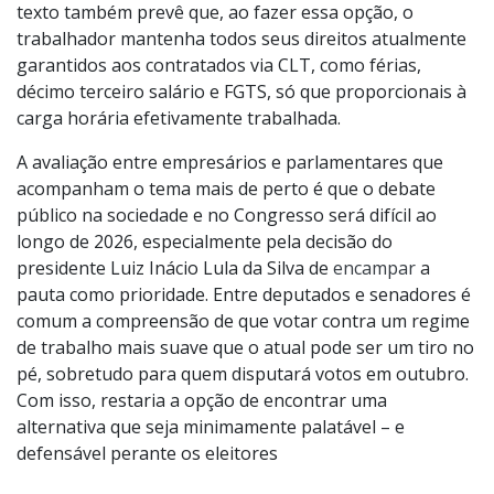
texto também prevê que, ao fazer essa opção, o
trabalhador mantenha todos seus direitos atualmente
garantidos aos contratados via CLT, como férias,
décimo terceiro salário e FGTS, só que proporcionais à
carga horária efetivamente trabalhada.
A avaliação entre empresários e parlamentares que
acompanham o tema mais de perto é que o debate
público na sociedade e no Congresso será difícil ao
longo de 2026, especialmente pela decisão do
presidente Luiz Inácio Lula da Silva de
encampar
a
pauta como prioridade. Entre deputados e senadores é
comum a compreensão de que votar contra um regime
de trabalho mais suave que o atual pode ser um tiro no
pé, sobretudo para quem disputará votos em outubro.
Com isso, restaria a opção de encontrar uma
alternativa que seja minimamente palatável – e
defensável perante os eleitores