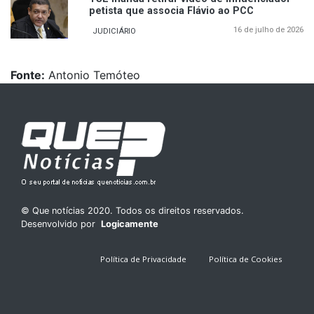
petista que associa Flávio ao PCC
16 de julho de 2026
JUDICIÁRIO
Fonte:
Antonio Temóteo
© Que notícias 2020. Todos os direitos reservados.
Desenvolvido por
Logicamente
Política de Privacidade
Política de Cookies