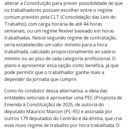
alterar a Constituição para prever possibilidade de que
os trabalhadores possam escolher entre o regime
comum previsto pela CLT (Consolidação das Leis do
Trabalho), com carga horária de até 44 horas
semanais, ou um regime flexível baseado em horas
trabalhadas. Nesse segundo regime de contratação,
seria estabelecido um valor mínimo para a hora
trabalhada, calculado proporcionalmente ao salário
mínimo ou ao piso de cada categoria profissional. O
plano é apresentar essa opção como benéfica, já que
pode permitir que o trabalhador ganhe mais a
depender da jornada que cumprir.
Como fio condutor dessa alternativa, a ideia das
entidades setoriais é aproveitar uma PEC (Proposta de
Emenda à Constituição) de 2025, de autoria do
deputado Mauricio Marcon (PL-RS) e assinada por
outros 179 deputados do Centrão e da direita, que cria
esse novo regime de trabalho por hora trabalhada. O