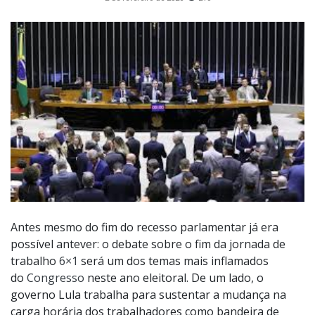
Antes mesmo do fim do recesso parlamentar já era
possível antever: o debate sobre o fim da jornada de
trabalho
6×1
será um dos temas mais inflamados
do
Congresso
neste ano eleitoral. De um lado, o
governo Lula trabalha para sustentar a mudança na
carga horária dos trabalhadores como bandeira de