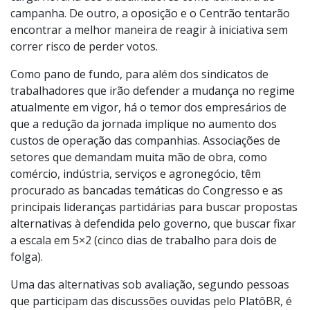
campanha. De outro, a oposição e o Centrão tentarão
encontrar a melhor maneira de reagir à iniciativa sem
correr risco de perder votos.
Como pano de fundo, para além dos sindicatos de
trabalhadores que irão defender a mudança no regime
atualmente em vigor, há o temor dos empresários de
que a redução da jornada implique no aumento dos
custos de operação das companhias. Associações de
setores que demandam muita mão de obra, como
comércio, indústria, serviços e agronegócio, têm
procurado as bancadas temáticas do Congresso e as
principais lideranças partidárias para buscar propostas
alternativas à defendida pelo governo, que buscar fixar
a escala em 5×2 (cinco dias de trabalho para dois de
folga).
Uma das alternativas sob avaliação, segundo pessoas
que participam das discussões ouvidas pelo PlatôBR, é