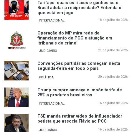
Tarifaço: quais os riscos e ganhos se o
Brasil adotar a reciprocidade? Entenda o
que está em jogo
18 de julho de 2026
INTERNACIONAL
Operação do MP mira rede de
financiamento do PCC e atuação em
'tribunais do crime'
21 de julho de 2026
JUDICIÁRIO
Convenções partidárias começam nesta
segunda-feira em todo o país
20 de julho de 2026
POLÍTICA
Trump cumpre ameaça e impõe tarifa de
25% a produtos brasileiros
16 de julho de 2026
INTERNACIONAL
TSE manda retirar vídeo de influenciador
petista que associa Flávio ao PCC
16 de julho de 2026
JUDICIÁRIO