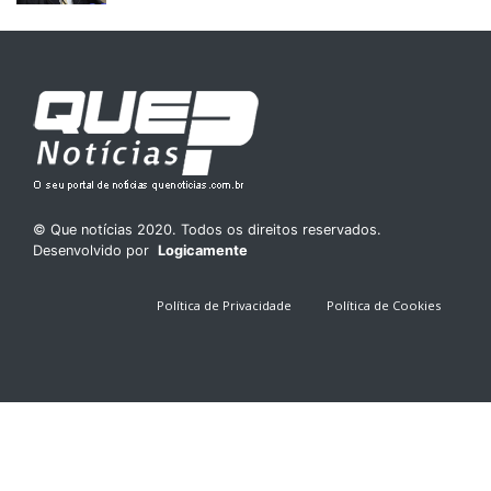
© Que notícias 2020. Todos os direitos reservados.
Desenvolvido por
Logicamente
Política de Privacidade
Política de Cookies