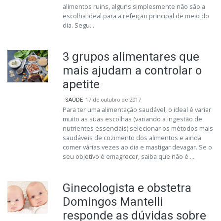
alimentos ruins, alguns simplesmente não são a
escolha ideal para a refeição principal de meio do
dia. Segu...
3 grupos alimentares que
mais ajudam a controlar o
apetite
SAÚDE
17 de outubro de 2017
Para ter uma alimentação saudável, o ideal é variar
muito as suas escolhas (variando a ingestão de
nutrientes essenciais) selecionar os métodos mais
saudáveis de cozimento dos alimentos e ainda
comer várias vezes ao dia e mastigar devagar. Se o
seu objetivo é emagrecer, saiba que não é ...
Ginecologista e obstetra
Domingos Mantelli
responde as dúvidas sobre