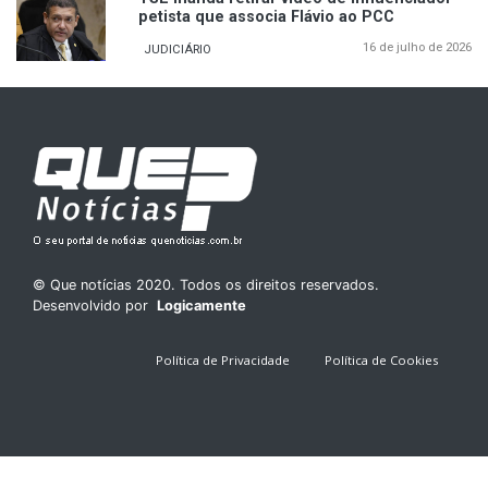
petista que associa Flávio ao PCC
16 de julho de 2026
JUDICIÁRIO
© Que notícias 2020. Todos os direitos reservados.
Desenvolvido por
Logicamente
Política de Privacidade
Política de Cookies