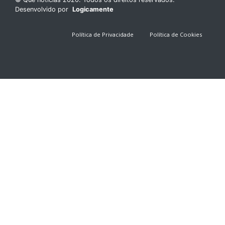
Desenvolvido por
Logicamente
Política de Privacidade
Política de Cookies