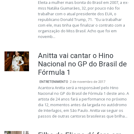
Eleita a mulher mais bonita do Brasil em 2007, a ex-
miss Natália Guimarães, 32, por pouco não foi
trabalhar com o atual presidente dos EUA, o
republicano Donald Trump, 71. "Eu ia trabalhar
com ele, mas tinha que finalizar o contrato com a
organização do Miss Brasil. Acho que foi em
novemb...
Anitta vai cantar o Hino
Nacional no GP do Brasil de
Fórmula 1
ENTRETENIMENTO
2 de novembro de 2017
Acantora Anitta será a responsável pelo Hino
Nacional no GP do Brasil de Fórmula 1 deste ano. A
artista de 24 anos fará a performance no próximo
dia 12, momentos antes da largada no autódromo
de Interlagos, em São Paulo. Anitta vai seguir os
passos de outras cantoras brasileiras que brilha...