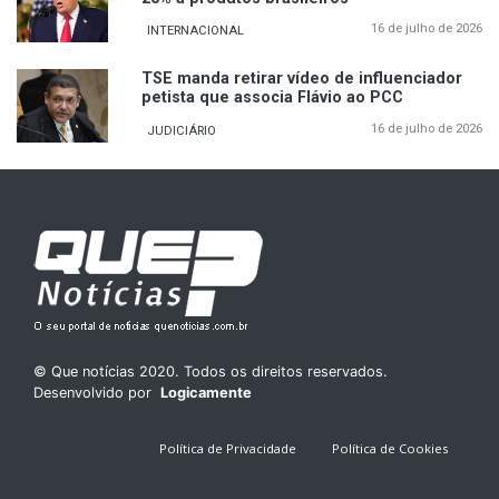
16 de julho de 2026
INTERNACIONAL
TSE manda retirar vídeo de influenciador
petista que associa Flávio ao PCC
16 de julho de 2026
JUDICIÁRIO
© Que notícias 2020. Todos os direitos reservados.
Desenvolvido por
Logicamente
Política de Privacidade
Política de Cookies